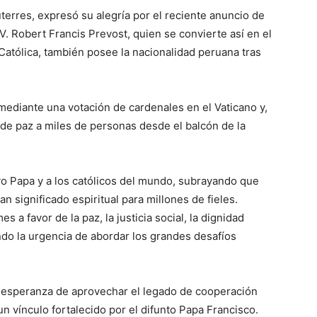
terres, expresó su alegría por el reciente anuncio de
. Robert Francis Prevost, quien se convierte así en el
 Católica, también posee la nacionalidad peruana tras
mediante una votación de cardenales en el Vaticano y,
de paz a miles de personas desde el balcón de la
vo Papa y a los católicos del mundo, subrayando que
 significado espiritual para millones de fieles.
 a favor de la paz, la justicia social, la dignidad
do la urgencia de abordar los grandes desafíos
u esperanza de aprovechar el legado de cooperación
n vínculo fortalecido por el difunto Papa Francisco.