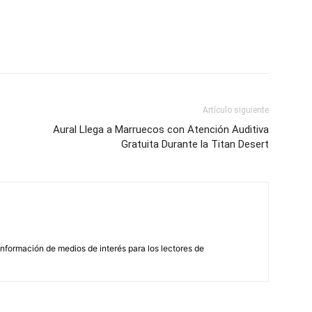
Artículo siguiente
Aural Llega a Marruecos con Atención Auditiva
Gratuita Durante la Titan Desert
nformación de medios de interés para los lectores de