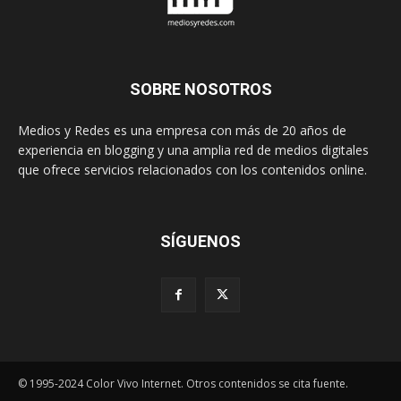
SOBRE NOSOTROS
Medios y Redes es una empresa con más de 20 años de
experiencia en blogging y una amplia red de medios digitales
que ofrece servicios relacionados con los contenidos online.
SÍGUENOS
© 1995-2024 Color Vivo Internet. Otros contenidos se cita fuente.