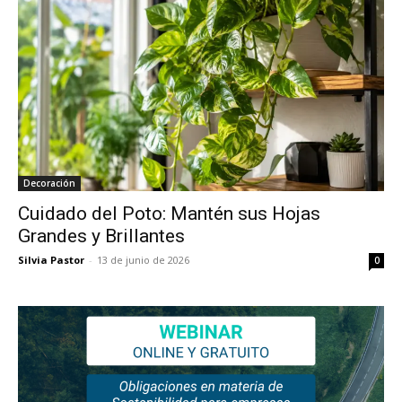
Decoración
Cuidado del Poto: Mantén sus Hojas
Grandes y Brillantes
Silvia Pastor
-
13 de junio de 2026
0