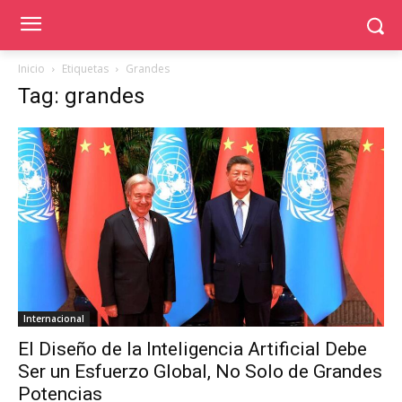
Inicio
Etiquetas
Grandes
Tag: grandes
Internacional
El Diseño de la Inteligencia Artificial Debe
Ser un Esfuerzo Global, No Solo de Grandes
Potencias