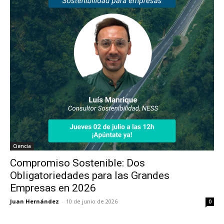
Ciencia
Compromiso Sostenible: Dos
Obligatoriedades para las Grandes
Empresas en 2026
Juan Hernández
-
10 de junio de 2026
0