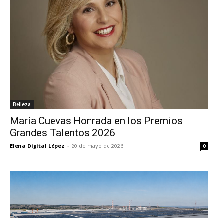
Belleza
María Cuevas Honrada en los Premios
Grandes Talentos 2026
Elena Digital López
-
20 de mayo de 2026
0