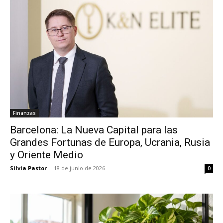
Finanzas
Barcelona: La Nueva Capital para las
Grandes Fortunas de Europa, Ucrania, Rusia
y Oriente Medio
Silvia Pastor
-
18 de junio de 2026
0