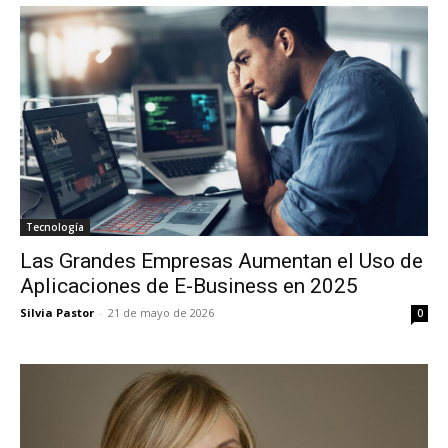
Tecnología
Las Grandes Empresas Aumentan el Uso de
Aplicaciones de E-Business en 2025
Silvia Pastor
-
21 de mayo de 2026
0