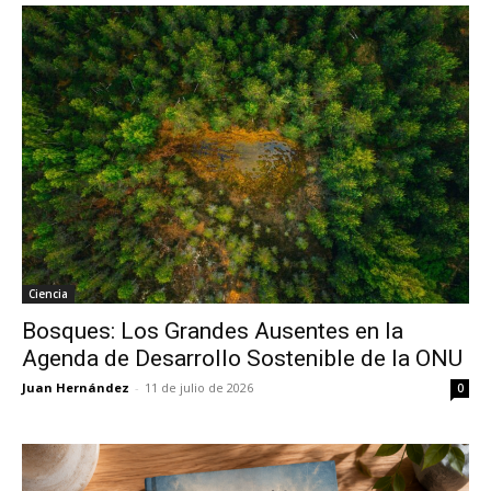
Ciencia
Bosques: Los Grandes Ausentes en la
Agenda de Desarrollo Sostenible de la ONU
Juan Hernández
-
11 de julio de 2026
0