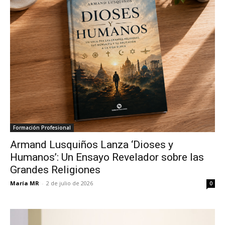
Formación Profesional
Armand Lusquiños Lanza ‘Dioses y
Humanos’: Un Ensayo Revelador sobre las
Grandes Religiones
María MR
-
2 de julio de 2026
0