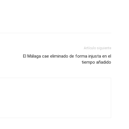
Artículo siguiente
El Málaga cae eliminado de forma injusta en el
tiempo añadido