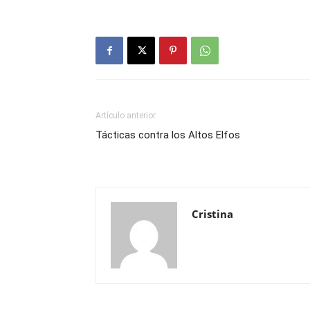
Artículo anterior
Tácticas contra los Altos Elfos
Cristina