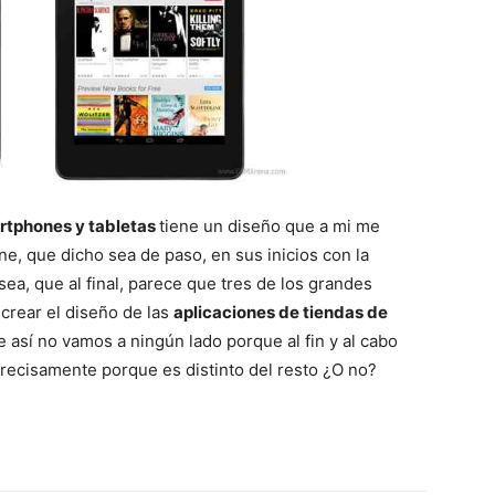
rtphones y tabletas
tiene un diseño que a mi me
, que dicho sea de paso, en sus inicios con la
ea, que al final, parece que tres de los grandes
 crear el diseño de las
aplicaciones de tiendas de
 así no vamos a ningún lado porque al fin y al cabo
recisamente porque es distinto del resto ¿O no?