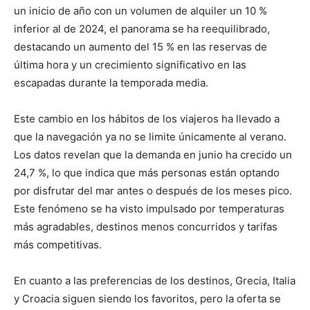
un inicio de año con un volumen de alquiler un 10 %
inferior al de 2024, el panorama se ha reequilibrado,
destacando un aumento del 15 % en las reservas de
última hora y un crecimiento significativo en las
escapadas durante la temporada media.
Este cambio en los hábitos de los viajeros ha llevado a
que la navegación ya no se limite únicamente al verano.
Los datos revelan que la demanda en junio ha crecido un
24,7 %, lo que indica que más personas están optando
por disfrutar del mar antes o después de los meses pico.
Este fenómeno se ha visto impulsado por temperaturas
más agradables, destinos menos concurridos y tarifas
más competitivas.
En cuanto a las preferencias de los destinos, Grecia, Italia
y Croacia siguen siendo los favoritos, pero la oferta se