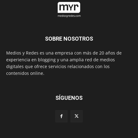
SOBRE NOSOTROS
Medios y Redes es una empresa con más de 20 años de
experiencia en blogging y una amplia red de medios
digitales que ofrece servicios relacionados con los
contenidos online.
SÍGUENOS