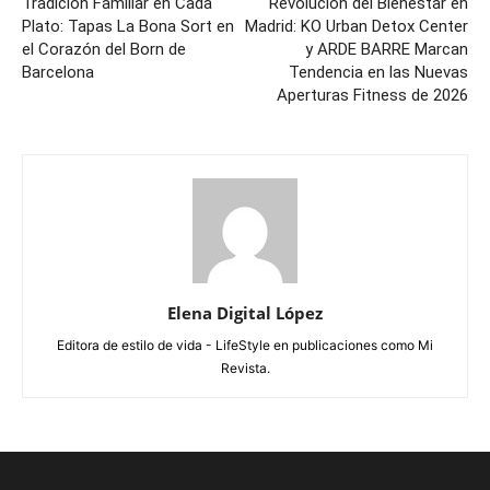
Tradición Familiar en Cada
Revolución del Bienestar en
Plato: Tapas La Bona Sort en
Madrid: KO Urban Detox Center
el Corazón del Born de
y ARDE BARRE Marcan
Barcelona
Tendencia en las Nuevas
Aperturas Fitness de 2026
Elena Digital López
Editora de estilo de vida - LifeStyle en publicaciones como Mi
Revista.