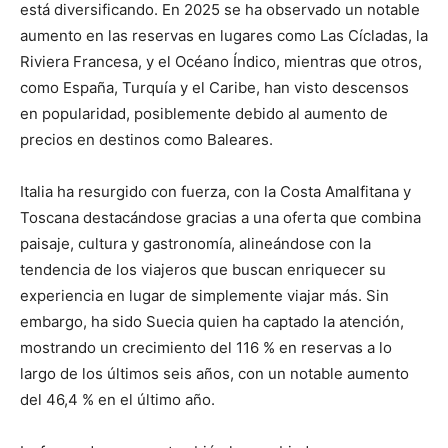
está diversificando. En 2025 se ha observado un notable
aumento en las reservas en lugares como Las Cícladas, la
Riviera Francesa, y el Océano Índico, mientras que otros,
como España, Turquía y el Caribe, han visto descensos
en popularidad, posiblemente debido al aumento de
precios en destinos como Baleares.
Italia ha resurgido con fuerza, con la Costa Amalfitana y
Toscana destacándose gracias a una oferta que combina
paisaje, cultura y gastronomía, alineándose con la
tendencia de los viajeros que buscan enriquecer su
experiencia en lugar de simplemente viajar más. Sin
embargo, ha sido Suecia quien ha captado la atención,
mostrando un crecimiento del 116 % en reservas a lo
largo de los últimos seis años, con un notable aumento
del 46,4 % en el último año.