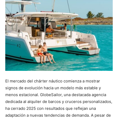
El mercado del chárter náutico comienza a mostrar
signos de evolución hacia un modelo más estable y
menos estacional. GlobeSailor, una destacada agencia
dedicada al alquiler de barcos y cruceros personalizados,
ha cerrado 2025 con resultados que reflejan una
adaptación a nuevas tendencias de demanda. A pesar de