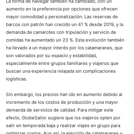
La forma de navegar también ha cambiado, con un
aumento en la preferencia por opciones que ofrecen
mayor comodidad y personalización. Las reservas de
barcos con patrón han crecido un 41 % desde 2019, y la
demanda de camarotes con tripulación y servicio de
comidas ha aumentado un 23 %. Esta evolución también
ha llevado a un mayor interés por los catamaranes, que
son valorados por su espacio y estabilidad,
especialmente entre grupos familiares y viajeros que
buscan una experiencia relajada sin complicaciones
logísticas.
Sin embargo, los precios han ido en aumento debido al
incremento de los costos de producción y una mayor
demanda de servicios de calidad. Para mitigar este
efecto, GlobeSailor sugiere que los viajeros opten por
salir en temporada baja y realizar viajes en grupo para
optimizar costos. Aun así, la elección de catamaranes y