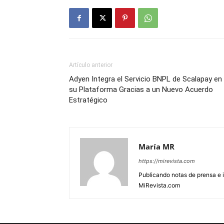
Artículo anterior
Adyen Integra el Servicio BNPL de Scalapay en
su Plataforma Gracias a un Nuevo Acuerdo
Estratégico
María MR
https://mirevista.com
Publicando notas de prensa e i
MiRevista.com