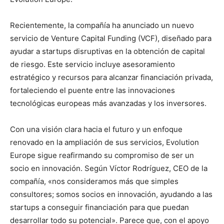
Recientemente, la compañía ha anunciado un nuevo
servicio de Venture Capital Funding (VCF), diseñado para
ayudar a startups disruptivas en la obtención de capital
de riesgo. Este servicio incluye asesoramiento
estratégico y recursos para alcanzar financiación privada,
fortaleciendo el puente entre las innovaciones
tecnológicas europeas más avanzadas y los inversores.
Con una visión clara hacia el futuro y un enfoque
renovado en la ampliación de sus servicios, Evolution
Europe sigue reafirmando su compromiso de ser un
socio en innovación. Según Víctor Rodríguez, CEO de la
compañía, «nos consideramos más que simples
consultores; somos socios en innovación, ayudando a las
startups a conseguir financiación para que puedan
desarrollar todo su potencial». Parece que, con el apoyo