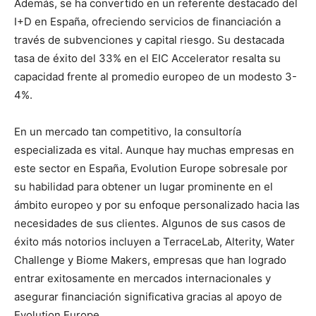
Además, se ha convertido en un referente destacado del
I+D en España, ofreciendo servicios de financiación a
través de subvenciones y capital riesgo. Su destacada
tasa de éxito del 33% en el EIC Accelerator resalta su
capacidad frente al promedio europeo de un modesto 3-
4%.
En un mercado tan competitivo, la consultoría
especializada es vital. Aunque hay muchas empresas en
este sector en España, Evolution Europe sobresale por
su habilidad para obtener un lugar prominente en el
ámbito europeo y por su enfoque personalizado hacia las
necesidades de sus clientes. Algunos de sus casos de
éxito más notorios incluyen a TerraceLab, Alterity, Water
Challenge y Biome Makers, empresas que han logrado
entrar exitosamente en mercados internacionales y
asegurar financiación significativa gracias al apoyo de
Evolution Europe.