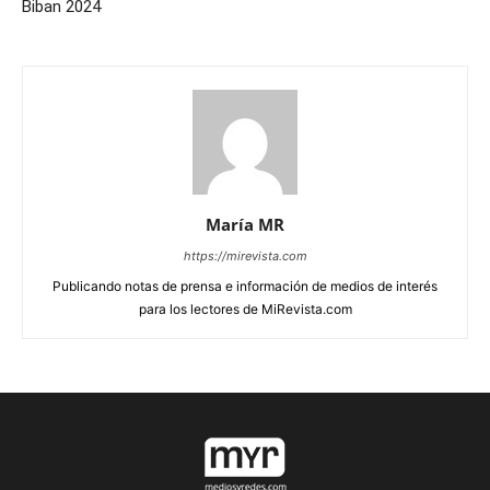
Biban 2024
María MR
https://mirevista.com
Publicando notas de prensa e información de medios de interés
para los lectores de MiRevista.com