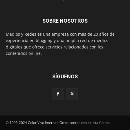
SOBRE NOSOTROS
Medios y Redes es una empresa con más de 20 años de
experiencia en blogging y una amplia red de medios
digitales que ofrece servicios relacionados con los
contenidos online.
SÍGUENOS
© 1995-2024 Color Vivo Internet. Otros contenidos se cita fuente.