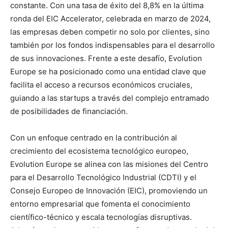
constante. Con una tasa de éxito del 8,8% en la última
ronda del EIC Accelerator, celebrada en marzo de 2024,
las empresas deben competir no solo por clientes, sino
también por los fondos indispensables para el desarrollo
de sus innovaciones. Frente a este desafío, Evolution
Europe se ha posicionado como una entidad clave que
facilita el acceso a recursos económicos cruciales,
guiando a las startups a través del complejo entramado
de posibilidades de financiación.
Con un enfoque centrado en la contribución al
crecimiento del ecosistema tecnológico europeo,
Evolution Europe se alinea con las misiones del Centro
para el Desarrollo Tecnológico Industrial (CDTI) y el
Consejo Europeo de Innovación (EIC), promoviendo un
entorno empresarial que fomenta el conocimiento
científico-técnico y escala tecnologías disruptivas.