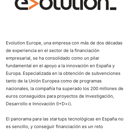
Evolution Europe, una empresa con más de dos décadas
de experiencia en el sector de la financiación
empresarial, se ha consolidado como un pilar
fundamental en el apoyo a la innovación en España y
Europa. Especializada en la obtención de subvenciones
tanto de la Unión Europea como de programas
nacionales, la compañía ha superado los 200 millones de
euros conseguidos para proyectos de Investigación,
Desarrollo e Innovación (I+D+i).
El panorama para las startups tecnológicas en España no
es sencillo, y conseguir financiación es un reto