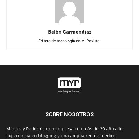
Belén Garmendiaz
Editora de tecnología de Mi Revista.
SOBRE NOSOTROS
Medios y Redes es una empresa con más de 20 años de
experiencia en blogging y una amplia red de medios