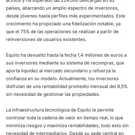
activos y ha superado las 224.000 descargas en 62
países, abarcando un amplio espectro de inversores,
desde jóvenes hasta perfiles más experimentados. Este
crecimiento ha propiciado una fidelización notable, ya
que el 75% de las operaciones se realizan a partir de
reinversiones de usuarios existentes.
Equito ha devuelto hasta la fecha 1,4 millones de euros a
sus inversores mediante su sistema de recompras, que
aporta liquidez al mercado secundario y refuerza la
confianza en su modelo. Actualmente, los inversores
disfrutan de una rentabilidad promedio mensual del 8,5%
sin necesidad de gestionar las propiedades.
La infraestructura tecnológica de Equito le permite
controlar toda la cadena de valor en tiempo real, lo que
minimiza riesgos y maximiza rentabilidades, todo esto sin
necesidad de intermediarios. Desde su sede central en