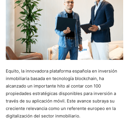
Equito, la innovadora plataforma española en inversión
inmobiliaria basada en tecnología blockchain, ha
alcanzado un importante hito al contar con 100
propiedades estratégicas disponibles para inversión a
través de su aplicación móvil. Este avance subraya su
creciente relevancia como un referente europeo en la
digitalización del sector inmobiliario.