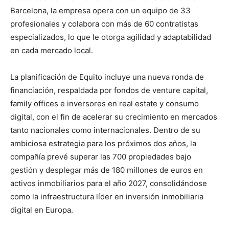
Barcelona, la empresa opera con un equipo de 33
profesionales y colabora con más de 60 contratistas
especializados, lo que le otorga agilidad y adaptabilidad
en cada mercado local.
La planificación de Equito incluye una nueva ronda de
financiación, respaldada por fondos de venture capital,
family offices e inversores en real estate y consumo
digital, con el fin de acelerar su crecimiento en mercados
tanto nacionales como internacionales. Dentro de su
ambiciosa estrategia para los próximos dos años, la
compañía prevé superar las 700 propiedades bajo
gestión y desplegar más de 180 millones de euros en
activos inmobiliarios para el año 2027, consolidándose
como la infraestructura líder en inversión inmobiliaria
digital en Europa.