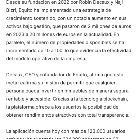
Desde su fundación en 2022 por Robin Decaux y Naji
Bizri, Equito ha implementado una estrategia de
crecimiento sostenido, con un notable aumento en sus
activos bajo gestión, que pasaron de 2 millones de euros
en 2023 a 20 millones de euros en la actualidad. En
paralelo, el número de propiedades disponibles se ha
incrementado de 10 a 100, lo que evidencia la efectividad
del modelo operativo de la empresa.
Decaux, CEO y cofundador de Equito, afirma que esta
meta reafirma su misión de permitir que cualquier
persona pueda invertir en inmuebles de manera segura,
rentable y accesible. Gracias a la tecnología blockchain,
la plataforma ofrece a los usuarios la posibilidad de
obtener rendimientos atractivos con total transparencia.
La aplicación cuenta hoy con más de 123.000 usuarios