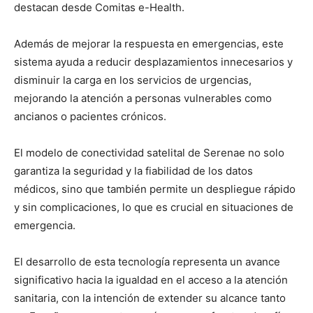
destacan desde Comitas e-Health.
Además de mejorar la respuesta en emergencias, este
sistema ayuda a reducir desplazamientos innecesarios y
disminuir la carga en los servicios de urgencias,
mejorando la atención a personas vulnerables como
ancianos o pacientes crónicos.
El modelo de conectividad satelital de Serenae no solo
garantiza la seguridad y la fiabilidad de los datos
médicos, sino que también permite un despliegue rápido
y sin complicaciones, lo que es crucial en situaciones de
emergencia.
El desarrollo de esta tecnología representa un avance
significativo hacia la igualdad en el acceso a la atención
sanitaria, con la intención de extender su alcance tanto