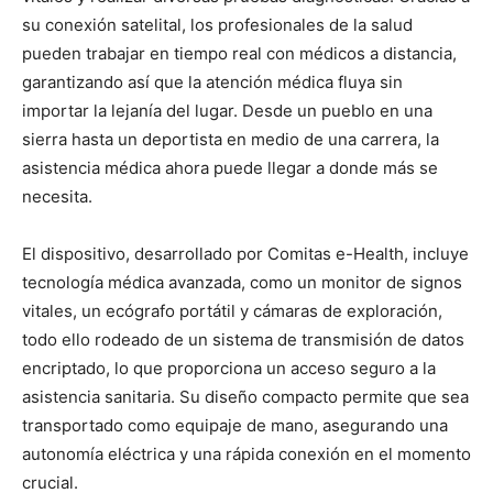
su conexión satelital, los profesionales de la salud
pueden trabajar en tiempo real con médicos a distancia,
garantizando así que la atención médica fluya sin
importar la lejanía del lugar. Desde un pueblo en una
sierra hasta un deportista en medio de una carrera, la
asistencia médica ahora puede llegar a donde más se
necesita.
El dispositivo, desarrollado por Comitas e-Health, incluye
tecnología médica avanzada, como un monitor de signos
vitales, un ecógrafo portátil y cámaras de exploración,
todo ello rodeado de un sistema de transmisión de datos
encriptado, lo que proporciona un acceso seguro a la
asistencia sanitaria. Su diseño compacto permite que sea
transportado como equipaje de mano, asegurando una
autonomía eléctrica y una rápida conexión en el momento
crucial.