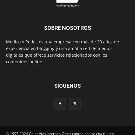
SOBRE NOSOTROS
Medios y Redes es una empresa con más de 20 años de
experiencia en blogging y una amplia red de medios
digitales que ofrece servicios relacionados con los
contenidos online.
SÍGUENOS
© 1995-2024 Color Vivo Internet. Otros contenidos se cita fuente.