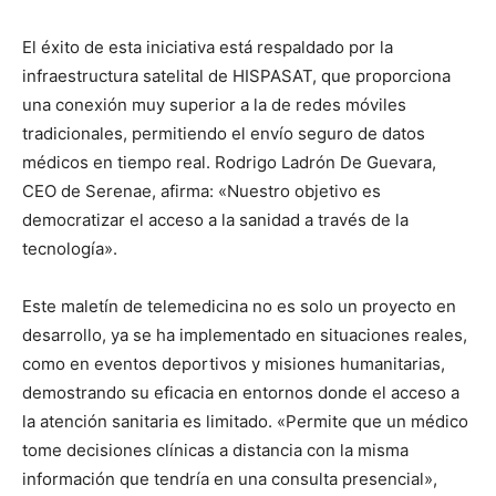
El éxito de esta iniciativa está respaldado por la
infraestructura satelital de HISPASAT, que proporciona
una conexión muy superior a la de redes móviles
tradicionales, permitiendo el envío seguro de datos
médicos en tiempo real. Rodrigo Ladrón De Guevara,
CEO de Serenae, afirma: «Nuestro objetivo es
democratizar el acceso a la sanidad a través de la
tecnología».
Este maletín de telemedicina no es solo un proyecto en
desarrollo, ya se ha implementado en situaciones reales,
como en eventos deportivos y misiones humanitarias,
demostrando su eficacia en entornos donde el acceso a
la atención sanitaria es limitado. «Permite que un médico
tome decisiones clínicas a distancia con la misma
información que tendría en una consulta presencial»,