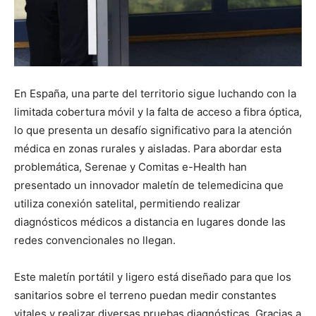
En España, una parte del territorio sigue luchando con la
limitada cobertura móvil y la falta de acceso a fibra óptica,
lo que presenta un desafío significativo para la atención
médica en zonas rurales y aisladas. Para abordar esta
problemática, Serenae y Comitas e-Health han
presentado un innovador maletín de telemedicina que
utiliza conexión satelital, permitiendo realizar
diagnósticos médicos a distancia en lugares donde las
redes convencionales no llegan.
Este maletín portátil y ligero está diseñado para que los
sanitarios sobre el terreno puedan medir constantes
vitales y realizar diversas pruebas diagnósticas. Gracias a