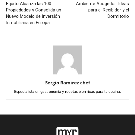
Equito Alcanza las 100
Ambiente Acogedor: Ideas
Propiedades y Consolida un
para el Recibidor y el
Nuevo Modelo de Inversión
Dormitorio
Inmobiliaria en Europa
Sergio Ramirez chef
Especialista en gastronomía y recetas bien ricas para tu cocina.