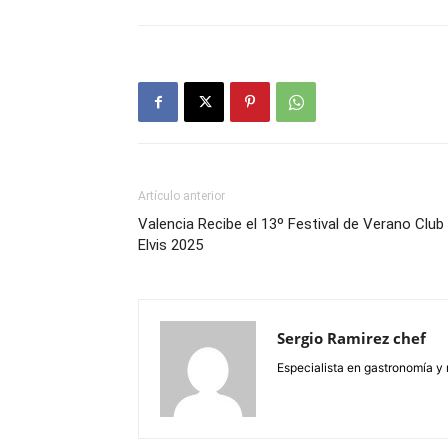
Artículo anterior
Valencia Recibe el 13º Festival de Verano Club
Elvis 2025
Sergio Ramirez chef
Especialista en gastronomía y 