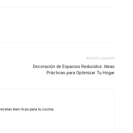
Artículo siguiente
Decoración de Espacios Reducidos: Ideas
Prácticas para Optimizar Tu Hogar
recetas bien ricas para tu cocina.