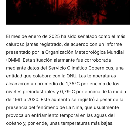
El mes de enero de 2025 ha sido señalado como el más
caluroso jamás registrado, de acuerdo con un informe
presentado por la Organización Meteorológica Mundial
(OMM). Esta situación alarmante fue corroborada
mediante datos del Servicio Climático Copernicus, una
entidad que colabora con la ONU. Las temperaturas
alcanzaron un promedio de 1,75°C por encima de los
niveles preindustriales y 0,79°C por encima de la media
de 1991 a 2020. Este aumento se registró a pesar de la
presencia del fenómeno de La Niña, que usualmente
provoca un enfriamiento temporal en las aguas del
océano y, por ende, unas temperaturas más bajas.