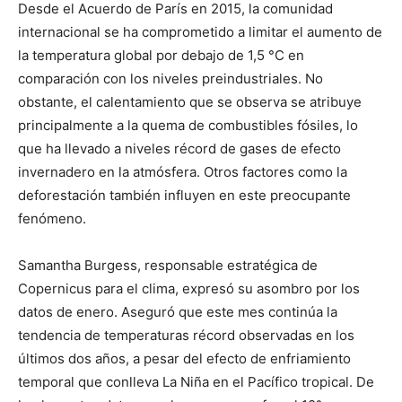
Desde el Acuerdo de París en 2015, la comunidad
internacional se ha comprometido a limitar el aumento de
la temperatura global por debajo de 1,5 °C en
comparación con los niveles preindustriales. No
obstante, el calentamiento que se observa se atribuye
principalmente a la quema de combustibles fósiles, lo
que ha llevado a niveles récord de gases de efecto
invernadero en la atmósfera. Otros factores como la
deforestación también influyen en este preocupante
fenómeno.
Samantha Burgess, responsable estratégica de
Copernicus para el clima, expresó su asombro por los
datos de enero. Aseguró que este mes continúa la
tendencia de temperaturas récord observadas en los
últimos dos años, a pesar del efecto de enfriamiento
temporal que conlleva La Niña en el Pacífico tropical. De