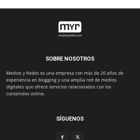
SOBRE NOSOTROS
Medios y Redes es una empresa con más de 20 años de
experiencia en blogging y una amplia red de medios
digitales que ofrece servicios relacionados con los
contenidos online.
SÍGUENOS