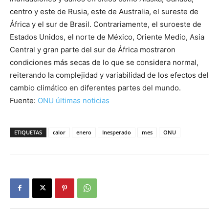
centro y este de Rusia, este de Australia, el sureste de
África y el sur de Brasil. Contrariamente, el suroeste de
Estados Unidos, el norte de México, Oriente Medio, Asia
Central y gran parte del sur de África mostraron
condiciones más secas de lo que se considera normal,
reiterando la complejidad y variabilidad de los efectos del
cambio climático en diferentes partes del mundo.
Fuente:
ONU últimas noticias
ETIQUETAS
calor
enero
Inesperado
mes
ONU