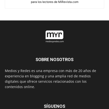
para los lectores de MiRevista.com
SOBRE NOSOTROS
Medios y Redes es una empresa con más de 20 años de
experiencia en blogging y una amplia red de medios
digitales que ofrece servicios relacionados con los
contenidos online.
SÍGUENOS