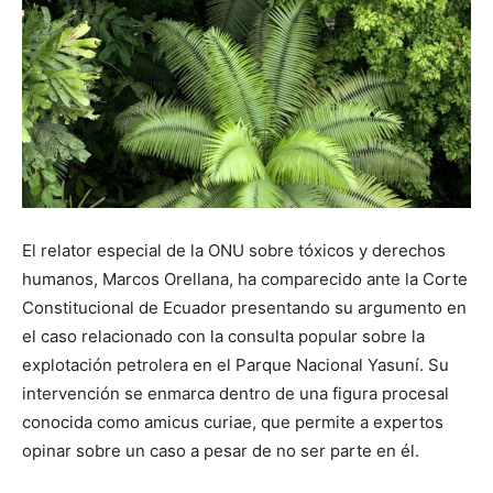
El relator especial de la ONU sobre tóxicos y derechos
humanos, Marcos Orellana, ha comparecido ante la Corte
Constitucional de Ecuador presentando su argumento en
el caso relacionado con la consulta popular sobre la
explotación petrolera en el Parque Nacional Yasuní. Su
intervención se enmarca dentro de una figura procesal
conocida como amicus curiae, que permite a expertos
opinar sobre un caso a pesar de no ser parte en él.