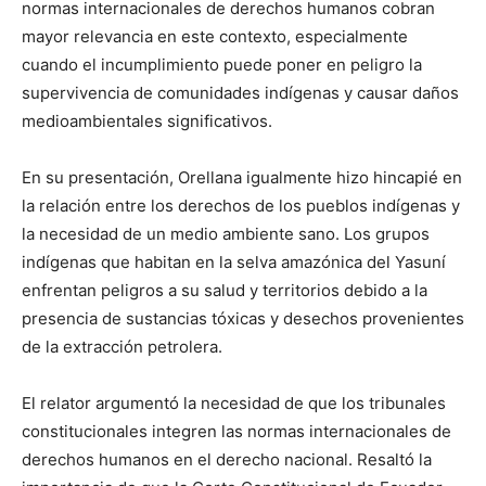
normas internacionales de derechos humanos cobran
mayor relevancia en este contexto, especialmente
cuando el incumplimiento puede poner en peligro la
supervivencia de comunidades indígenas y causar daños
medioambientales significativos.
En su presentación, Orellana igualmente hizo hincapié en
la relación entre los derechos de los pueblos indígenas y
la necesidad de un medio ambiente sano. Los grupos
indígenas que habitan en la selva amazónica del Yasuní
enfrentan peligros a su salud y territorios debido a la
presencia de sustancias tóxicas y desechos provenientes
de la extracción petrolera.
El relator argumentó la necesidad de que los tribunales
constitucionales integren las normas internacionales de
derechos humanos en el derecho nacional. Resaltó la