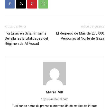
Artículo anterior
Artículo siguiente
Torturas en Siria: Informe
El Regreso de Más de 200.000
Detalla las Brutalidades del
Personas al Norte de Gaza
Régimen de Al Assad
María MR
https://mirevista.com
Publicando notas de prensa e información de medios de interés