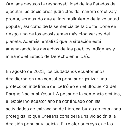
Orellana destacó la responsabilidad de los Estados de
ejecutar las decisiones judiciales de manera efectiva y
pronta, apuntando que el incumplimiento de la voluntad
popular, así como de la sentencia de la Corte, pone en
riesgo uno de los ecosistemas más biodiversos del
planeta. Además, enfatizó que la situación está
amenazando los derechos de los pueblos indígenas y
minando el Estado de Derecho en el país.
En agosto de 2023, los ciudadanos ecuatorianos
decidieron en una consulta popular organizar una
protección indefinida del petróleo en el Bloque 43 del
Parque Nacional Yasuní. A pesar de la sentencia emitida,
el Gobierno ecuatoriano ha continuado con las
actividades de extracción de hidrocarburos en esta zona
protegida, lo que Orellana considera una violación a la
decisión popular y judicial. El relator subrayó que las