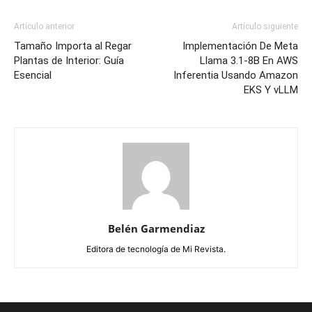
Artículo anterior
Artículo siguiente
Tamaño Importa al Regar
Implementación De Meta
Plantas de Interior: Guía
Llama 3.1-8B En AWS
Esencial
Inferentia Usando Amazon
EKS Y vLLM
Belén Garmendiaz
Editora de tecnología de Mi Revista.