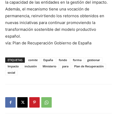
la capacidad de las entidades en la gestión del impacto.
Además, el mecanismo tiene una vocación de
permanencia, reinvirtiendo los retornos obtenidos en
nuevas iniciativas para continuar promoviendo la
transformación sostenible del modelo productivo
español.
vía: Plan de Recuperación Gobierno de España
ETIQUETAS
comite
España
fondo
forma
gestionar
Impacto
inclusión
Ministerio
para
Plan de Recuperación
social