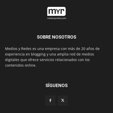
SOBRE NOSOTROS
Medios y Redes es una empresa con más de 20 años de
experiencia en blogging y una amplia red de medios
digitales que ofrece servicios relacionados con los
contenidos online.
SÍGUENOS