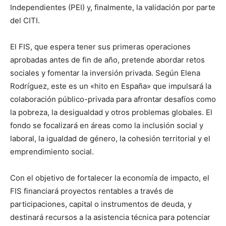
Independientes (PEI) y, finalmente, la validación por parte
del CITI.
El FIS, que espera tener sus primeras operaciones
aprobadas antes de fin de año, pretende abordar retos
sociales y fomentar la inversión privada. Según Elena
Rodríguez, este es un «hito en España» que impulsará la
colaboración público-privada para afrontar desafíos como
la pobreza, la desigualdad y otros problemas globales. El
fondo se focalizará en áreas como la inclusión social y
laboral, la igualdad de género, la cohesión territorial y el
emprendimiento social.
Con el objetivo de fortalecer la economía de impacto, el
FIS financiará proyectos rentables a través de
participaciones, capital o instrumentos de deuda, y
destinará recursos a la asistencia técnica para potenciar