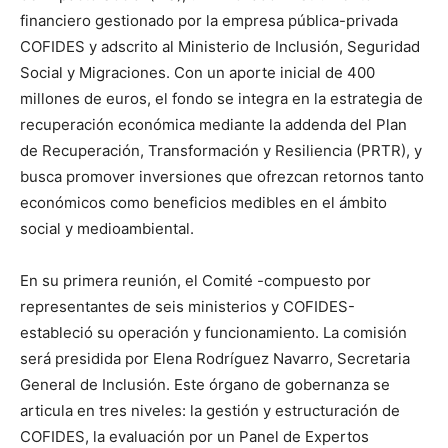
financiero gestionado por la empresa pública-privada
COFIDES y adscrito al Ministerio de Inclusión, Seguridad
Social y Migraciones. Con un aporte inicial de 400
millones de euros, el fondo se integra en la estrategia de
recuperación económica mediante la addenda del Plan
de Recuperación, Transformación y Resiliencia (PRTR), y
busca promover inversiones que ofrezcan retornos tanto
económicos como beneficios medibles en el ámbito
social y medioambiental.
En su primera reunión, el Comité -compuesto por
representantes de seis ministerios y COFIDES-
estableció su operación y funcionamiento. La comisión
será presidida por Elena Rodríguez Navarro, Secretaria
General de Inclusión. Este órgano de gobernanza se
articula en tres niveles: la gestión y estructuración de
COFIDES, la evaluación por un Panel de Expertos