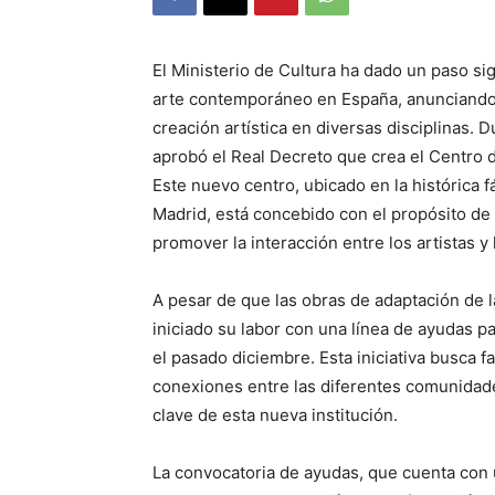
El Ministerio de Cultura ha dado un paso sig
arte contemporáneo en España, anunciando u
creación artística en diversas disciplinas. 
aprobó el Real Decreto que crea el Centro 
Este nuevo centro, ubicado en la histórica f
Madrid, está concebido con el propósito de 
promover la interacción entre los artistas y 
A pesar de que las obras de adaptación de la
iniciado su labor con una línea de ayudas pa
el pasado diciembre. Esta iniciativa busca fa
conexiones entre las diferentes comunidad
clave de esta nueva institución.
La convocatoria de ayudas, que cuenta con