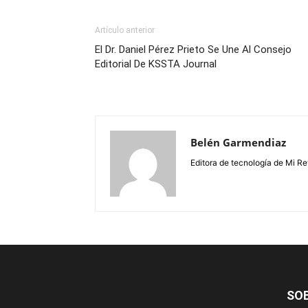
Artículo anterior
El Dr. Daniel Pérez Prieto Se Une Al Consejo
Editorial De KSSTA Journal
Belén Garmendiaz
Editora de tecnología de Mi Re
SO