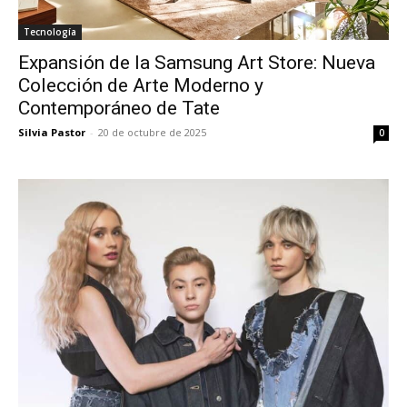
Tecnología
Expansión de la Samsung Art Store: Nueva
Colección de Arte Moderno y
Contemporáneo de Tate
Silvia Pastor
-
20 de octubre de 2025
0