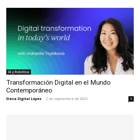
IA y Robótica
Transformación Digital en el Mundo
Contemporáneo
Elena Digital López
-
2 de septiembre de 2025
0