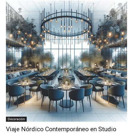
Decoración
Viaje Nórdico Contemporáneo en Studio