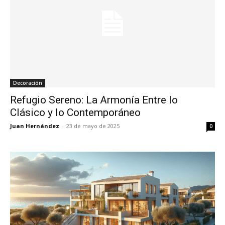
Decoración
Refugio Sereno: La Armonía Entre lo
Clásico y lo Contemporáneo
Juan Hernández
-
23 de mayo de 2025
0