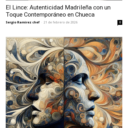
El Lince: Autenticidad Madrileña con un
Toque Contemporáneo en Chueca
Sergio Ramirez chef
-
21 de febrero de 2026
0