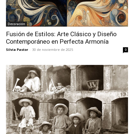
Decoración
Fusión de Estilos: Arte Clásico y Diseño
Contemporáneo en Perfecta Armonía
Silvia Pastor
-
30 de noviembre de 2025
0