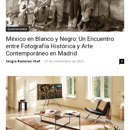
Gastronomía
México en Blanco y Negro: Un Encuentro
entre Fotografía Histórica y Arte
Contemporáneo en Madrid
Sergio Ramirez chef
-
27 de noviembre de 2025
0