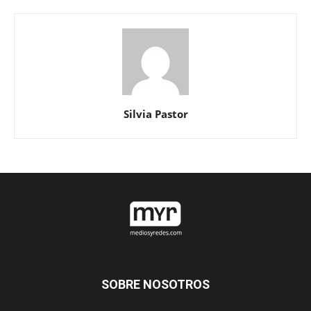
Silvia Pastor
SOBRE NOSOTROS