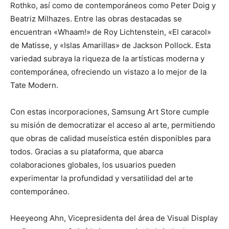
Rothko, así como de contemporáneos como Peter Doig y
Beatriz Milhazes. Entre las obras destacadas se
encuentran «Whaam!» de Roy Lichtenstein, «El caracol»
de Matisse, y «Islas Amarillas» de Jackson Pollock. Esta
variedad subraya la riqueza de la artísticas moderna y
contemporánea, ofreciendo un vistazo a lo mejor de la
Tate Modern.
Con estas incorporaciones, Samsung Art Store cumple
su misión de democratizar el acceso al arte, permitiendo
que obras de calidad museística estén disponibles para
todos. Gracias a su plataforma, que abarca
colaboraciones globales, los usuarios pueden
experimentar la profundidad y versatilidad del arte
contemporáneo.
Heeyeong Ahn, Vicepresidenta del área de Visual Display