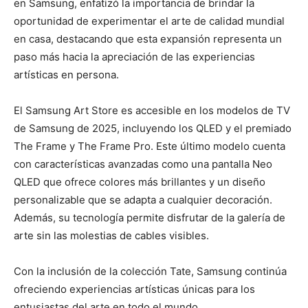
en Samsung, enfatizó la importancia de brindar la
oportunidad de experimentar el arte de calidad mundial
en casa, destacando que esta expansión representa un
paso más hacia la apreciación de las experiencias
artísticas en persona.
El Samsung Art Store es accesible en los modelos de TV
de Samsung de 2025, incluyendo los QLED y el premiado
The Frame y The Frame Pro. Este último modelo cuenta
con características avanzadas como una pantalla Neo
QLED que ofrece colores más brillantes y un diseño
personalizable que se adapta a cualquier decoración.
Además, su tecnología permite disfrutar de la galería de
arte sin las molestias de cables visibles.
Con la inclusión de la colección Tate, Samsung continúa
ofreciendo experiencias artísticas únicas para los
entusiastas del arte en todo el mundo.