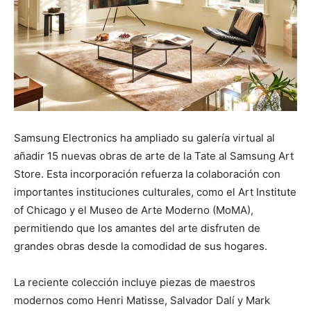
Samsung Electronics ha ampliado su galería virtual al
añadir 15 nuevas obras de arte de la Tate al Samsung Art
Store. Esta incorporación refuerza la colaboración con
importantes instituciones culturales, como el Art Institute
of Chicago y el Museo de Arte Moderno (MoMA),
permitiendo que los amantes del arte disfruten de
grandes obras desde la comodidad de sus hogares.
La reciente colección incluye piezas de maestros
modernos como Henri Matisse, Salvador Dalí y Mark