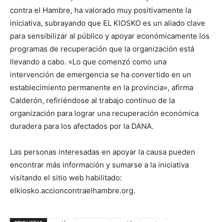
contra el Hambre, ha valorado muy positivamente la
iniciativa, subrayando que EL KIOSKO es un aliado clave
para sensibilizar al público y apoyar económicamente los
programas de recuperación que la organización está
llevando a cabo. «Lo que comenzó como una
intervención de emergencia se ha convertido en un
establecimiento permanente en la provincia», afirma
Calderón, refiriéndose al trabajo continuo de la
organización para lograr una recuperación económica
duradera para los afectados por la DANA.
Las personas interesadas en apoyar la causa pueden
encontrar más información y sumarse a la iniciativa
visitando el sitio web habilitado:
elkiosko.accioncontraelhambre.org.