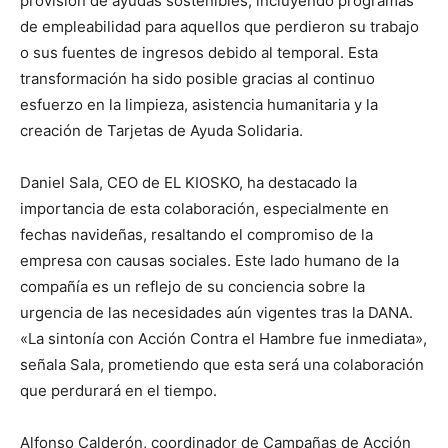
provisión de ayudas sostenibles, incluyendo programas
de empleabilidad para aquellos que perdieron su trabajo
o sus fuentes de ingresos debido al temporal. Esta
transformación ha sido posible gracias al continuo
esfuerzo en la limpieza, asistencia humanitaria y la
creación de Tarjetas de Ayuda Solidaria.
Daniel Sala, CEO de EL KIOSKO, ha destacado la
importancia de esta colaboración, especialmente en
fechas navideñas, resaltando el compromiso de la
empresa con causas sociales. Este lado humano de la
compañía es un reflejo de su conciencia sobre la
urgencia de las necesidades aún vigentes tras la DANA.
«La sintonía con Acción Contra el Hambre fue inmediata»,
señala Sala, prometiendo que esta será una colaboración
que perdurará en el tiempo.
Alfonso Calderón, coordinador de Campañas de Acción