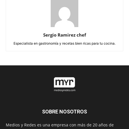
Sergio Ramirez chef
Especialista en gastronomía y recetas bien ricas para tu cocina.
SOBRE NOSOTROS
Medios y Redes es una empresa con más de 20 años de