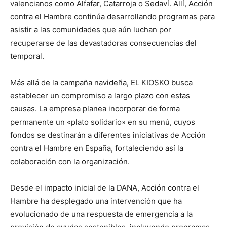
valencianos como Alfafar, Catarroja o Sedaví. Allí, Acción
contra el Hambre continúa desarrollando programas para
asistir a las comunidades que aún luchan por
recuperarse de las devastadoras consecuencias del
temporal.
Más allá de la campaña navideña, EL KIOSKO busca
establecer un compromiso a largo plazo con estas
causas. La empresa planea incorporar de forma
permanente un «plato solidario» en su menú, cuyos
fondos se destinarán a diferentes iniciativas de Acción
contra el Hambre en España, fortaleciendo así la
colaboración con la organización.
Desde el impacto inicial de la DANA, Acción contra el
Hambre ha desplegado una intervención que ha
evolucionado de una respuesta de emergencia a la