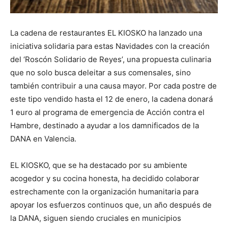
La cadena de restaurantes EL KIOSKO ha lanzado una
iniciativa solidaria para estas Navidades con la creación
del ‘Roscón Solidario de Reyes’, una propuesta culinaria
que no solo busca deleitar a sus comensales, sino
también contribuir a una causa mayor. Por cada postre de
este tipo vendido hasta el 12 de enero, la cadena donará
1 euro al programa de emergencia de Acción contra el
Hambre, destinado a ayudar a los damnificados de la
DANA en Valencia.
EL KIOSKO, que se ha destacado por su ambiente
acogedor y su cocina honesta, ha decidido colaborar
estrechamente con la organización humanitaria para
apoyar los esfuerzos continuos que, un año después de
la DANA, siguen siendo cruciales en municipios