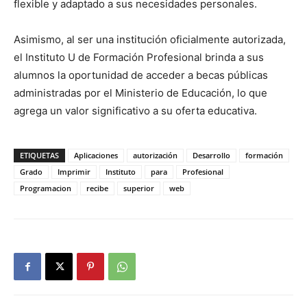
flexible y adaptado a sus necesidades personales.
Asimismo, al ser una institución oficialmente autorizada,
el Instituto U de Formación Profesional brinda a sus
alumnos la oportunidad de acceder a becas públicas
administradas por el Ministerio de Educación, lo que
agrega un valor significativo a su oferta educativa.
ETIQUETAS
Aplicaciones
autorización
Desarrollo
formación
Grado
Imprimir
Instituto
para
Profesional
Programacion
recibe
superior
web