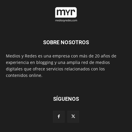
SOBRE NOSOTROS
Medios y Redes es una empresa con más de 20 años de
experiencia en blogging y una amplia red de medios
digitales que ofrece servicios relacionados con los
contenidos online.
SÍGUENOS