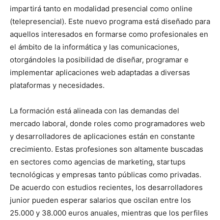
impartirá tanto en modalidad presencial como online
(telepresencial). Este nuevo programa está diseñado para
aquellos interesados en formarse como profesionales en
el ámbito de la informática y las comunicaciones,
otorgándoles la posibilidad de diseñar, programar e
implementar aplicaciones web adaptadas a diversas
plataformas y necesidades.
La formación está alineada con las demandas del
mercado laboral, donde roles como programadores web
y desarrolladores de aplicaciones están en constante
crecimiento. Estas profesiones son altamente buscadas
en sectores como agencias de marketing, startups
tecnológicas y empresas tanto públicas como privadas.
De acuerdo con estudios recientes, los desarrolladores
junior pueden esperar salarios que oscilan entre los
25.000 y 38.000 euros anuales, mientras que los perfiles