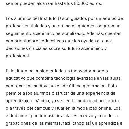
senior pueden alcanzar hasta los 80.000 euros.
Los alumnos del Instituto U son guiados por un equipo de
profesores titulados y autorizados, quienes aseguran un
seguimiento académico personalizado. Además, cuentan
con orientadores educativos que les ayudan a tomar
decisiones cruciales sobre su futuro académico y
profesional.
El Instituto ha implementado un innovador modelo
educativo que combina tecnología avanzada en las aulas
con recursos audiovisuales de última generación. Esto
permite a los alumnos disfrutar de una experiencia de
aprendizaje dinámica, ya sea en la modalidad presencial
o a través del campus virtual en la modalidad online. Los
estudiantes pueden asistir a clases en vivo y acceder a
grabaciones de las mismas, facilitando así un aprendizaje