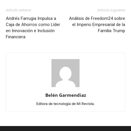
Artículo anterior
Artículo siguiente
Andrés Farrugia Impulsa a
Análisis de Freedom24 sobre
Caja de Ahorros como Líder
el Imperio Empresarial de la
en Innovación e Inclusión
Familia Trump
Financiera
Belén Garmendiaz
Editora de tecnología de Mi Revista.