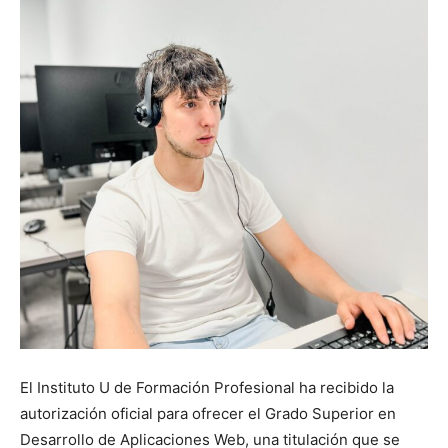
El Instituto U de Formación Profesional ha recibido la
autorización oficial para ofrecer el Grado Superior en
Desarrollo de Aplicaciones Web, una titulación que se