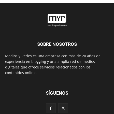
SOBRE NOSOTROS
Medios y Redes es una empresa con más de 20 años de
experiencia en blogging y una amplia red de medios
digitales que ofrece servicios relacionados con los
contenidos online.
SÍGUENOS