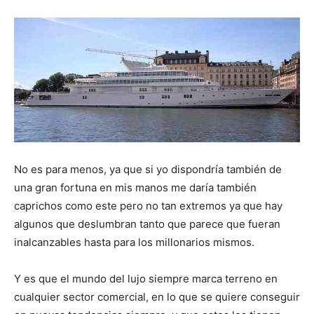
No es para menos, ya que si yo dispondría también de
una gran fortuna en mis manos me daría también
caprichos como este pero no tan extremos ya que hay
algunos que deslumbran tanto que parece que fueran
inalcanzables hasta para los millonarios mismos.
Y es que el mundo del lujo siempre marca terreno en
cualquier sector comercial, en lo que se quiere conseguir