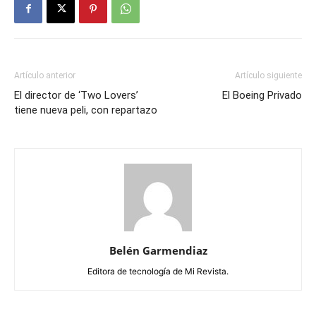
Artículo anterior
Artículo siguiente
El director de ‘Two Lovers’
El Boeing Privado
tiene nueva peli, con repartazo
Belén Garmendiaz
Editora de tecnología de Mi Revista.