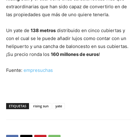
extraordinarias que han sido capaz de convertirlo en de
las propiedades que más de uno quiere tenerla.
Un yate de
138 metros
distribuido en cinco cubiertas y
con el cual se le puede añadir lujos como contar con un
helipuerto y una cancha de baloncesto en sus cubiertas.
¡Su precio ronda los
160 millones de euros
!
Fuente:
empresuchas
ETIQUETAS
rising sun
yate