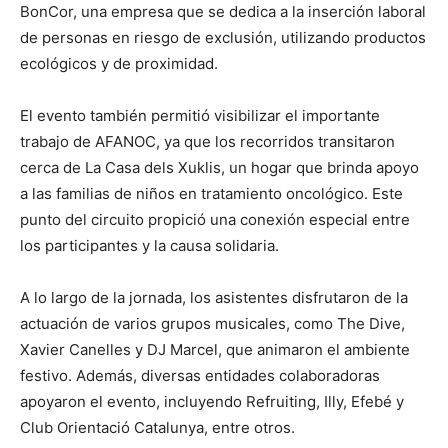
BonCor, una empresa que se dedica a la inserción laboral
de personas en riesgo de exclusión, utilizando productos
ecológicos y de proximidad.
El evento también permitió visibilizar el importante
trabajo de AFANOC, ya que los recorridos transitaron
cerca de La Casa dels Xuklis, un hogar que brinda apoyo
a las familias de niños en tratamiento oncológico. Este
punto del circuito propició una conexión especial entre
los participantes y la causa solidaria.
A lo largo de la jornada, los asistentes disfrutaron de la
actuación de varios grupos musicales, como The Dive,
Xavier Canelles y DJ Marcel, que animaron el ambiente
festivo. Además, diversas entidades colaboradoras
apoyaron el evento, incluyendo Refruiting, Illy, Efebé y
Club Orientació Catalunya, entre otros.