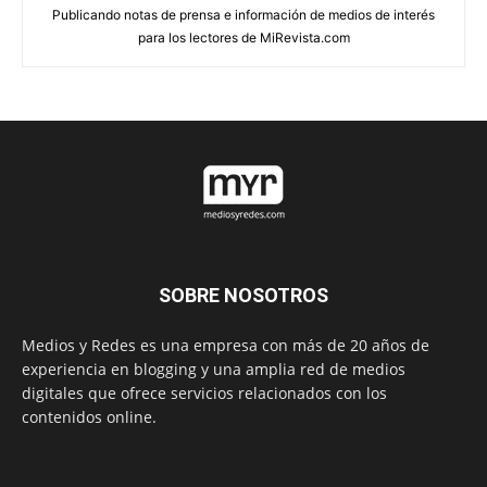
Publicando notas de prensa e información de medios de interés
para los lectores de MiRevista.com
SOBRE NOSOTROS
Medios y Redes es una empresa con más de 20 años de
experiencia en blogging y una amplia red de medios
digitales que ofrece servicios relacionados con los
contenidos online.