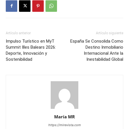
Artículo anterior
Artículo siguiente
Impulso Turístico en MyT
España Se Consolida Como
Summit Illes Balears 2026:
Destino Inmobiliario
Deporte, Innovación y
Internacional Ante la
Sostenibilidad
Inestabilidad Global
María MR
https://mirevista.com