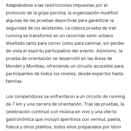
Adaptándose a las restricciones impuestas por el
protocolo de la gripe porcina, la organización modificó
algunas de las pruebas deportivas para garantizar la
seguridad de los asistentes. La clásica prueba de trail
running se transformó en un recorrido semi-urbano
diseñado tanto para correr como para caminar, sin perder
de vista el espíritu participativo del evento. Asimismo, la
prueba de orientación se desarrolló en las áreas de
Mundet y Montbau, ofreciendo un circuito accesible para
participantes de todos los niveles, desde expertos hasta
familias.
Los competidores se enfrentaron a un circuito de running
de 7 km y una carrera de orientación. Tras las pruebas, la
celebración continuó con música en vivo y una oferta
gastronómica que incluyó aperitivos con vermut, paella,
fideuà y otros platillos, todos ellos preparados por Idoni