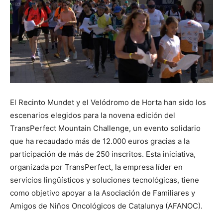
El Recinto Mundet y el Velódromo de Horta han sido los
escenarios elegidos para la novena edición del
TransPerfect Mountain Challenge, un evento solidario
que ha recaudado más de 12.000 euros gracias a la
participación de más de 250 inscritos. Esta iniciativa,
organizada por TransPerfect, la empresa líder en
servicios lingüísticos y soluciones tecnológicas, tiene
como objetivo apoyar a la Asociación de Familiares y
Amigos de Niños Oncológicos de Catalunya (AFANOC).