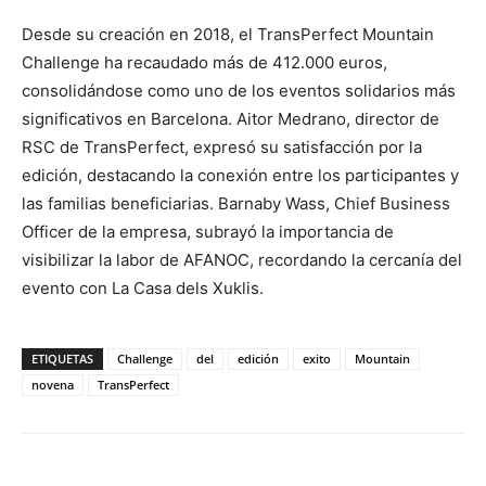
Desde su creación en 2018, el TransPerfect Mountain
Challenge ha recaudado más de 412.000 euros,
consolidándose como uno de los eventos solidarios más
significativos en Barcelona. Aitor Medrano, director de
RSC de TransPerfect, expresó su satisfacción por la
edición, destacando la conexión entre los participantes y
las familias beneficiarias. Barnaby Wass, Chief Business
Officer de la empresa, subrayó la importancia de
visibilizar la labor de AFANOC, recordando la cercanía del
evento con La Casa dels Xuklis.
ETIQUETAS
Challenge
del
edición
exito
Mountain
novena
TransPerfect