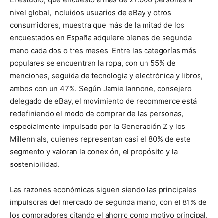
nivel global, incluidos usuarios de eBay y otros
consumidores, muestra que más de la mitad de los
encuestados en España adquiere bienes de segunda
mano cada dos o tres meses. Entre las categorías más
populares se encuentran la ropa, con un 55% de
menciones, seguida de tecnología y electrónica y libros,
ambos con un 47%. Según Jamie Iannone, consejero
delegado de eBay, el movimiento de recommerce está
redefiniendo el modo de comprar de las personas,
especialmente impulsado por la Generación Z y los
Millennials, quienes representan casi el 80% de este
segmento y valoran la conexión, el propósito y la
sostenibilidad.
Las razones económicas siguen siendo las principales
impulsoras del mercado de segunda mano, con el 81% de
los compradores citando el ahorro como motivo principal.