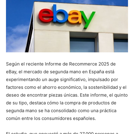
Según el reciente Informe de Recommerce 2025 de
eBay, el mercado de segunda mano en España está
experimentando un auge significativo, impulsado por
factores como el ahorro económico, la sostenibilidad y el
deseo de encontrar piezas únicas. Este informe, el quinto
de su tipo, destaca cómo la compra de productos de
segunda mano se ha consolidado como una práctica
común entre los consumidores españoles.
El estudio, que encuestó a más de 27.000 personas a