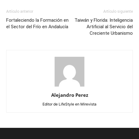
Artículo anterior
Artículo siguiente
Fortaleciendo la Formación en
Taiwán y Florida: Inteligencia
el Sector del Frío en Andalucía
Artificial al Servicio del
Creciente Urbanismo
Alejandro Perez
Editor de LifeStyle en Mirevista