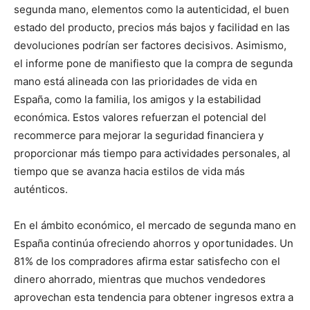
segunda mano, elementos como la autenticidad, el buen
estado del producto, precios más bajos y facilidad en las
devoluciones podrían ser factores decisivos. Asimismo,
el informe pone de manifiesto que la compra de segunda
mano está alineada con las prioridades de vida en
España, como la familia, los amigos y la estabilidad
económica. Estos valores refuerzan el potencial del
recommerce para mejorar la seguridad financiera y
proporcionar más tiempo para actividades personales, al
tiempo que se avanza hacia estilos de vida más
auténticos.
En el ámbito económico, el mercado de segunda mano en
España continúa ofreciendo ahorros y oportunidades. Un
81% de los compradores afirma estar satisfecho con el
dinero ahorrado, mientras que muchos vendedores
aprovechan esta tendencia para obtener ingresos extra a