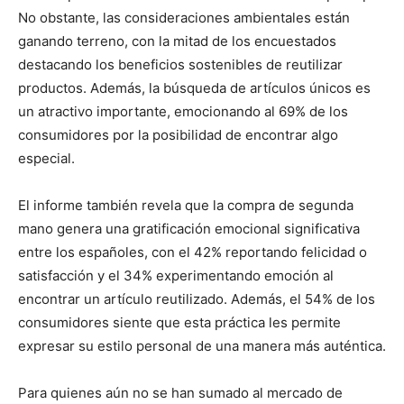
No obstante, las consideraciones ambientales están
ganando terreno, con la mitad de los encuestados
destacando los beneficios sostenibles de reutilizar
productos. Además, la búsqueda de artículos únicos es
un atractivo importante, emocionando al 69% de los
consumidores por la posibilidad de encontrar algo
especial.
El informe también revela que la compra de segunda
mano genera una gratificación emocional significativa
entre los españoles, con el 42% reportando felicidad o
satisfacción y el 34% experimentando emoción al
encontrar un artículo reutilizado. Además, el 54% de los
consumidores siente que esta práctica les permite
expresar su estilo personal de una manera más auténtica.
Para quienes aún no se han sumado al mercado de