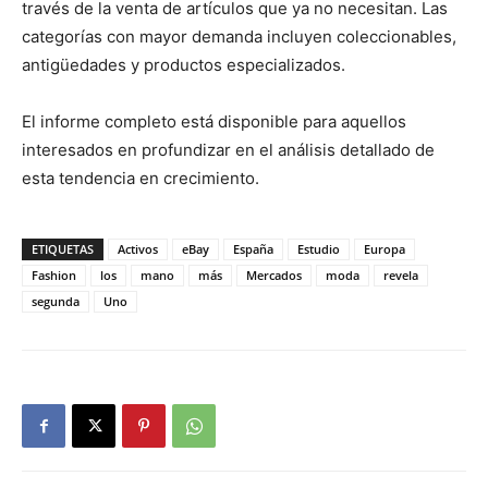
través de la venta de artículos que ya no necesitan. Las
categorías con mayor demanda incluyen coleccionables,
antigüedades y productos especializados.
El informe completo está disponible para aquellos
interesados en profundizar en el análisis detallado de
esta tendencia en crecimiento.
ETIQUETAS
Activos
eBay
España
Estudio
Europa
Fashion
los
mano
más
Mercados
moda
revela
segunda
Uno