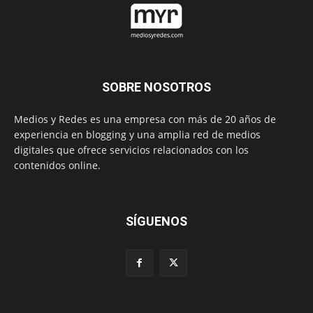
SOBRE NOSOTROS
Medios y Redes es una empresa con más de 20 años de
experiencia en blogging y una amplia red de medios
digitales que ofrece servicios relacionados con los
contenidos online.
SÍGUENOS