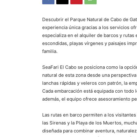
Descubrir el Parque Natural de Cabo de Gat
experiencia única gracias a los servicios o
especializa en el alquiler de barcos y rutas 
escondidas, playas vírgenes y paisajes impr
familia.
SeaFari El Cabo se posiciona como la opción
natural de esta zona desde una perspectiva
lanchas rápidas y veleros con patrón, la em
Cada embarcación está equipada con todo lo
además, el equipo ofrece asesoramiento pers
Las rutas en barco permiten a los visitante
las Sirenas y la Playa de los Muertos, much
diseñada para combinar aventura, naturalez