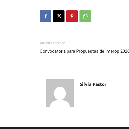
Artículo anterior
Convocatoria para Propuestas de Interop 202
Silvia Pastor