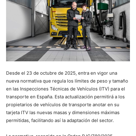
Desde el 23 de octubre de 2025, entra en vigor una
nueva normativa que regula los límites de peso y tamaño
en las Inspecciones Técnicas de Vehículos (ITV) para el
transporte en España. Esta actualización permitirá a los
propietarios de vehículos de transporte anotar en su
tarjeta ITV las nuevas masas y dimensiones máximas
permitidas, facilitando así la adaptación del sector.