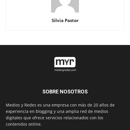
Silvia Pastor
SOBRE NOSOTROS
Medios y Redes es una empresa con más de 20 años de
experiencia en blogging y una amplia red de medios
digitales que ofrece servicios relacionados con los
contenidos online.