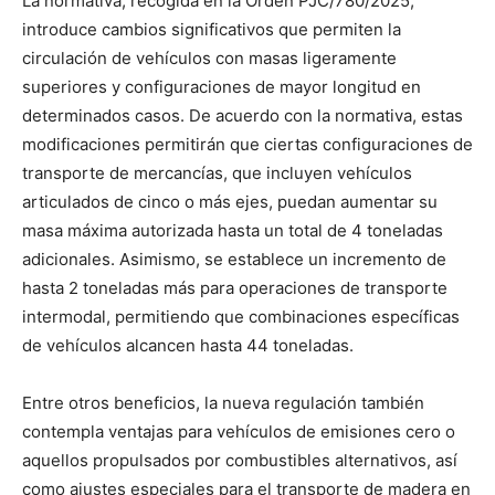
La normativa, recogida en la Orden PJC/780/2025,
introduce cambios significativos que permiten la
circulación de vehículos con masas ligeramente
superiores y configuraciones de mayor longitud en
determinados casos. De acuerdo con la normativa, estas
modificaciones permitirán que ciertas configuraciones de
transporte de mercancías, que incluyen vehículos
articulados de cinco o más ejes, puedan aumentar su
masa máxima autorizada hasta un total de 4 toneladas
adicionales. Asimismo, se establece un incremento de
hasta 2 toneladas más para operaciones de transporte
intermodal, permitiendo que combinaciones específicas
de vehículos alcancen hasta 44 toneladas.
Entre otros beneficios, la nueva regulación también
contempla ventajas para vehículos de emisiones cero o
aquellos propulsados por combustibles alternativos, así
como ajustes especiales para el transporte de madera en