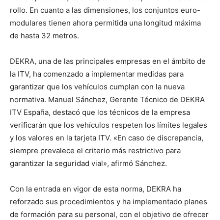
rollo. En cuanto a las dimensiones, los conjuntos euro-
modulares tienen ahora permitida una longitud máxima
de hasta 32 metros.
DEKRA, una de las principales empresas en el ámbito de
la ITV, ha comenzado a implementar medidas para
garantizar que los vehículos cumplan con la nueva
normativa. Manuel Sánchez, Gerente Técnico de DEKRA
ITV España, destacó que los técnicos de la empresa
verificarán que los vehículos respeten los límites legales
y los valores en la tarjeta ITV. «En caso de discrepancia,
siempre prevalece el criterio más restrictivo para
garantizar la seguridad vial», afirmó Sánchez.
Con la entrada en vigor de esta norma, DEKRA ha
reforzado sus procedimientos y ha implementado planes
de formación para su personal, con el objetivo de ofrecer