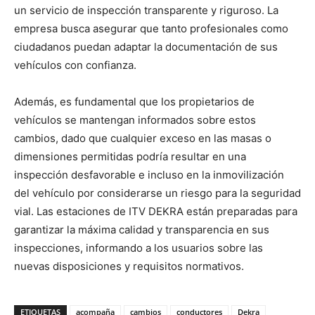
un servicio de inspección transparente y riguroso. La
empresa busca asegurar que tanto profesionales como
ciudadanos puedan adaptar la documentación de sus
vehículos con confianza.
Además, es fundamental que los propietarios de
vehículos se mantengan informados sobre estos
cambios, dado que cualquier exceso en las masas o
dimensiones permitidas podría resultar en una
inspección desfavorable e incluso en la inmovilización
del vehículo por considerarse un riesgo para la seguridad
vial. Las estaciones de ITV DEKRA están preparadas para
garantizar la máxima calidad y transparencia en sus
inspecciones, informando a los usuarios sobre las
nuevas disposiciones y requisitos normativos.
ETIQUETAS
acompaña
cambios
conductores
Dekra