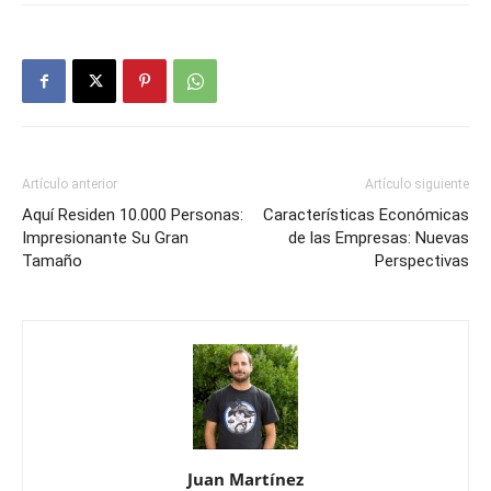
Artículo anterior
Artículo siguiente
Aquí Residen 10.000 Personas:
Características Económicas
Impresionante Su Gran
de las Empresas: Nuevas
Tamaño
Perspectivas
Juan Martínez