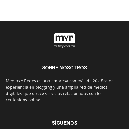
SOBRE NOSOTROS
Medios y Redes es una empresa con más de 20 años de
experiencia en blogging y una amplia red de medios
digitales que ofrece servicios relacionados con los
contenidos online.
SÍGUENOS