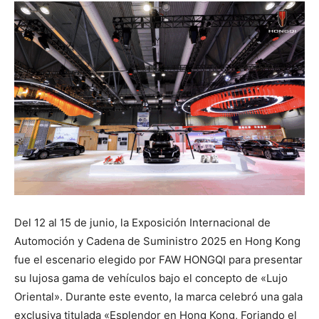
Del 12 al 15 de junio, la Exposición Internacional de
Automoción y Cadena de Suministro 2025 en Hong Kong
fue el escenario elegido por FAW HONGQI para presentar
su lujosa gama de vehículos bajo el concepto de «Lujo
Oriental». Durante este evento, la marca celebró una gala
exclusiva titulada «Esplendor en Hong Kong, Forjando el