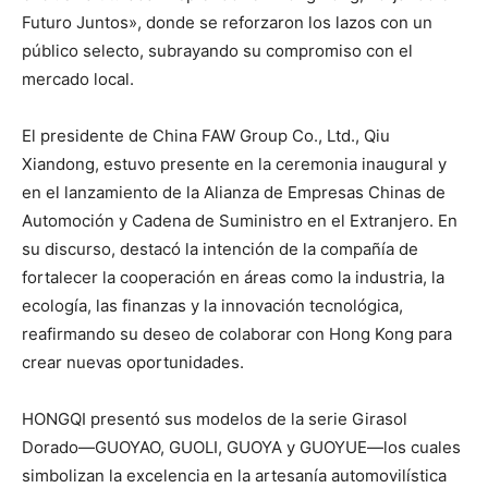
Futuro Juntos», donde se reforzaron los lazos con un
público selecto, subrayando su compromiso con el
mercado local.
El presidente de China FAW Group Co., Ltd., Qiu
Xiandong, estuvo presente en la ceremonia inaugural y
en el lanzamiento de la Alianza de Empresas Chinas de
Automoción y Cadena de Suministro en el Extranjero. En
su discurso, destacó la intención de la compañía de
fortalecer la cooperación en áreas como la industria, la
ecología, las finanzas y la innovación tecnológica,
reafirmando su deseo de colaborar con Hong Kong para
crear nuevas oportunidades.
HONGQI presentó sus modelos de la serie Girasol
Dorado—GUOYAO, GUOLI, GUOYA y GUOYUE—los cuales
simbolizan la excelencia en la artesanía automovilística