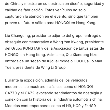
de China y mostraron su destreza en diseño, seguridad y
calidad de fabricación. Estos vehículos no solo
capturaron la atención en el evento, sino que también
prevén un futuro sólido para HONGQI en Hong Kong.
Liu Changqing, presidente adjunto del grupo, entregó un
obsequio conmemorativo a Wong Yan Kwong, presidente
del Grupo KONSTAR y de la Asociación de Entusiastas de
HONGQI en Hong Kong. Asimismo, Qiu Xiandong hizo
entrega de un sedán de lujo, el modelo GUOLI, a Lo Man
Tuen, presidente de Wing Li Group.
Durante la exposición, además de los vehículos
modernos, se mostraron clásicos como el HONGQI
CA770 y el CA72, evocando sentimientos de nostalgia y
conexión con la historia de la industria automotriz china.
Modelos contemporáneos como el H9, HQ9 y E-HS9