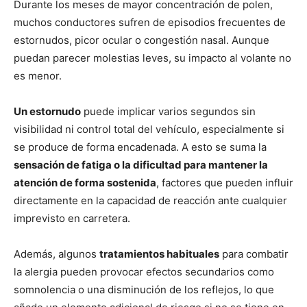
Durante los meses de mayor concentración de polen,
muchos conductores sufren de episodios frecuentes de
estornudos, picor ocular o congestión nasal. Aunque
puedan parecer molestias leves, su impacto al volante no
es menor.
Un estornudo
puede implicar varios segundos sin
visibilidad ni control total del vehículo, especialmente si
se produce de forma encadenada. A esto se suma la
sensación de fatiga o la dificultad para mantener la
atención de forma sostenida
, factores que pueden influir
directamente en la capacidad de reacción ante cualquier
imprevisto en carretera.
Además, algunos
tratamientos habituales
para combatir
la alergia pueden provocar efectos secundarios como
somnolencia o una disminución de los reflejos, lo que