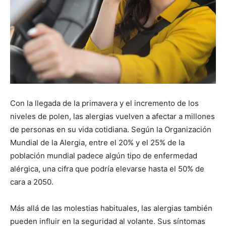
Con la llegada de la primavera y el incremento de los
niveles de polen, las alergias vuelven a afectar a millones
de personas en su vida cotidiana. Según la Organización
Mundial de la Alergia, entre el 20% y el 25% de la
población mundial padece algún tipo de enfermedad
alérgica, una cifra que podría elevarse hasta el 50% de
cara a 2050.
Más allá de las molestias habituales, las alergias también
pueden influir en la seguridad al volante. Sus síntomas