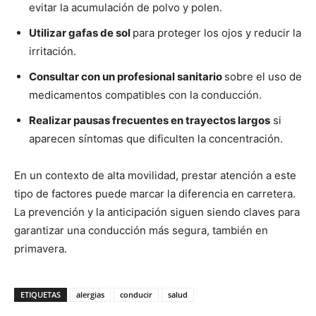
evitar la acumulación de polvo y polen.
Utilizar gafas de sol
para proteger los ojos y reducir la
irritación.
Consultar con un profesional sanitario
sobre el uso de
medicamentos compatibles con la conducción.
Realizar pausas frecuentes en trayectos largos
si
aparecen síntomas que dificulten la concentración.
En un contexto de alta movilidad, prestar atención a este
tipo de factores puede marcar la diferencia en carretera.
La prevención y la anticipación siguen siendo claves para
garantizar una conducción más segura, también en
primavera.
ETIQUETAS
alergias
conducir
salud