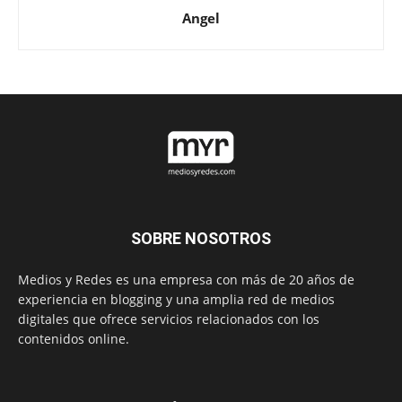
Angel
SOBRE NOSOTROS
Medios y Redes es una empresa con más de 20 años de
experiencia en blogging y una amplia red de medios
digitales que ofrece servicios relacionados con los
contenidos online.