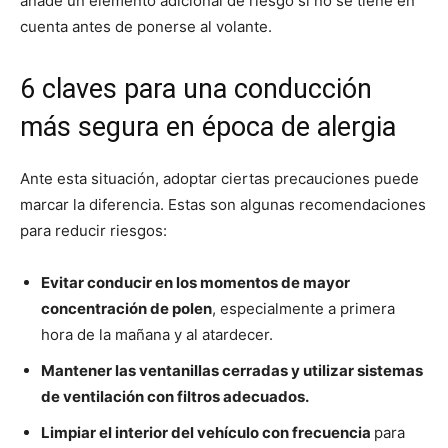
añade un elemento adicional de riesgo si no se tiene en
cuenta antes de ponerse al volante.
6 claves para una conducción
más segura en época de alergia
Ante esta situación, adoptar ciertas precauciones puede
marcar la diferencia. Estas son algunas recomendaciones
para reducir riesgos:
Evitar conducir en los momentos de mayor
concentración de polen
, especialmente a primera
hora de la mañana y al atardecer.
Mantener las ventanillas cerradas y utilizar sistemas
de ventilación con filtros adecuados.
Limpiar el interior del vehículo con frecuencia
para