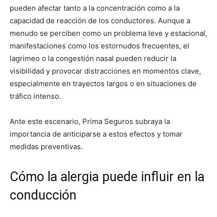
pueden afectar tanto a la concentración como a la
capacidad de reacción de los conductores. Aunque a
menudo se perciben como un problema leve y estacional,
manifestaciones como los estornudos frecuentes, el
lagrimeo o la congestión nasal pueden reducir la
visibilidad y provocar distracciones en momentos clave,
especialmente en trayectos largos o en situaciones de
tráfico intenso.
Ante este escenario, Prima Seguros subraya la
importancia de anticiparse a estos efectos y tomar
medidas preventivas.
Cómo la alergia puede influir en la
conducción