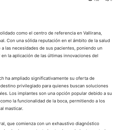
olidado como el centro de referencia en Vallirana,
al. Con una sólida reputación en el ámbito de la salud
e a las necesidades de sus pacientes, poniendo un
 en la aplicación de las últimas innovaciones del
ich ha ampliado significativamente su oferta de
destino privilegiado para quienes buscan soluciones
tales. Los implantes son una opción popular debido a su
 como la funcionalidad de la boca, permitiendo a los
al masticar.
gral, que comienza con un exhaustivo diagnóstico