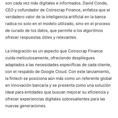
son cada vez más digitales e informados. David Conde,
CEO y cofundador de Coinscrap Finance, enfatiza que el
verdadero valor de la inteligencia artificial en la banca
radica no solo en el modelo utilizado, sino en el proceso
de curado de los datos, que permite a los algoritmos
ofrecer respuestas útiles y relevantes.
La integración es un aspecto que Coinscrap Finance
cuida meticulosamente, ofreciendo despliegues
adaptados a las necesidades específicas de cada cliente,
con el respaldo de Google Cloud. Con este lanzamiento,
la fintech se posiciona aún más como un referente global
en innovación bancaria y se presenta como una solución
ideal para entidades que buscan mejorar su eficiencia y
ofrecer experiencias digitales sobresalientes para las
nuevas generaciones.