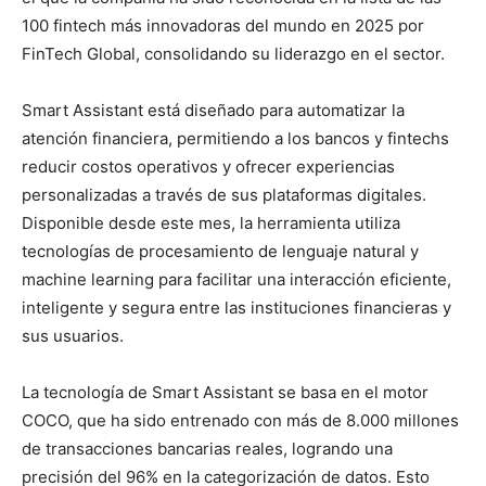
100 fintech más innovadoras del mundo en 2025 por
FinTech Global, consolidando su liderazgo en el sector.
Smart Assistant está diseñado para automatizar la
atención financiera, permitiendo a los bancos y fintechs
reducir costos operativos y ofrecer experiencias
personalizadas a través de sus plataformas digitales.
Disponible desde este mes, la herramienta utiliza
tecnologías de procesamiento de lenguaje natural y
machine learning para facilitar una interacción eficiente,
inteligente y segura entre las instituciones financieras y
sus usuarios.
La tecnología de Smart Assistant se basa en el motor
COCO, que ha sido entrenado con más de 8.000 millones
de transacciones bancarias reales, logrando una
precisión del 96% en la categorización de datos. Esto