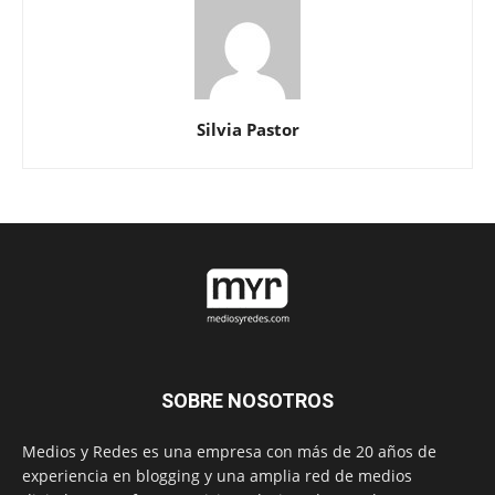
Silvia Pastor
SOBRE NOSOTROS
Medios y Redes es una empresa con más de 20 años de
experiencia en blogging y una amplia red de medios