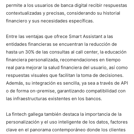
permite a los usuarios de banca digital recibir respuestas
contextualizadas y precisas, considerando su historial
financiero y sus necesidades específicas.
Entre las ventajas que ofrece Smart Assistant a las
entidades financieras se encuentran la reducción de
hasta un 30% de las consultas al call center, la educación
financiera personalizada, recomendaciones en tiempo
real para mejorar la salud financiera del usuario, así como
respuestas visuales que facilitan la toma de decisiones.
Además, su integración es sencilla, ya sea a través de API
o de forma on-premise, garantizando compatibilidad con
las infraestructuras existentes en los bancos.
La fintech gallega también destaca la importancia de la
personalización y el uso inteligente de los datos, factores
clave en el panorama contemporáneo donde los clientes