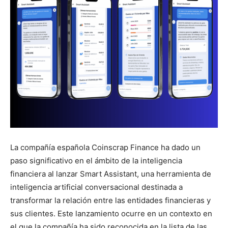
La compañía española Coinscrap Finance ha dado un
paso significativo en el ámbito de la inteligencia
financiera al lanzar Smart Assistant, una herramienta de
inteligencia artificial conversacional destinada a
transformar la relación entre las entidades financieras y
sus clientes. Este lanzamiento ocurre en un contexto en
el que la compañía ha sido reconocida en la lista de las