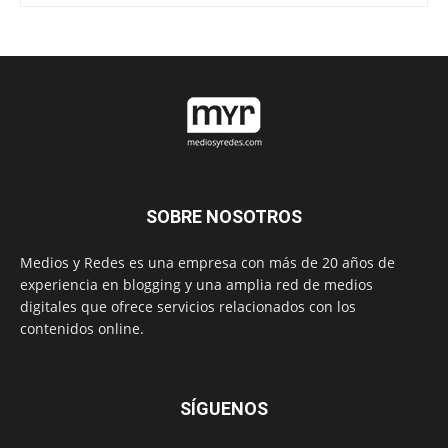
SOBRE NOSOTROS
Medios y Redes es una empresa con más de 20 años de
experiencia en blogging y una amplia red de medios
digitales que ofrece servicios relacionados con los
contenidos online.
SÍGUENOS