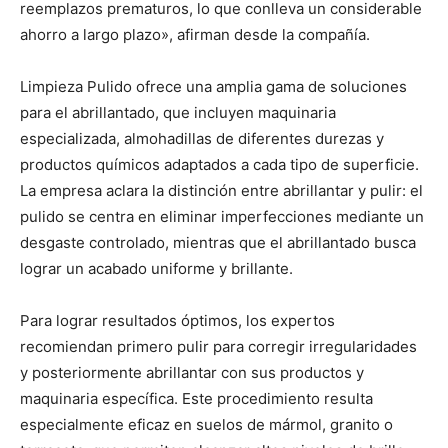
reemplazos prematuros, lo que conlleva un considerable
ahorro a largo plazo», afirman desde la compañía.
Limpieza Pulido ofrece una amplia gama de soluciones
para el abrillantado, que incluyen maquinaria
especializada, almohadillas de diferentes durezas y
productos químicos adaptados a cada tipo de superficie.
La empresa aclara la distinción entre abrillantar y pulir: el
pulido se centra en eliminar imperfecciones mediante un
desgaste controlado, mientras que el abrillantado busca
lograr un acabado uniforme y brillante.
Para lograr resultados óptimos, los expertos
recomiendan primero pulir para corregir irregularidades
y posteriormente abrillantar con sus productos y
maquinaria específica. Este procedimiento resulta
especialmente eficaz en suelos de mármol, granito o