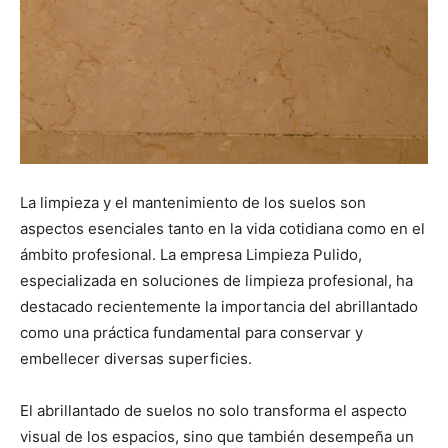
La limpieza y el mantenimiento de los suelos son
aspectos esenciales tanto en la vida cotidiana como en el
ámbito profesional. La empresa Limpieza Pulido,
especializada en soluciones de limpieza profesional, ha
destacado recientemente la importancia del abrillantado
como una práctica fundamental para conservar y
embellecer diversas superficies.
El abrillantado de suelos no solo transforma el aspecto
visual de los espacios, sino que también desempeña un