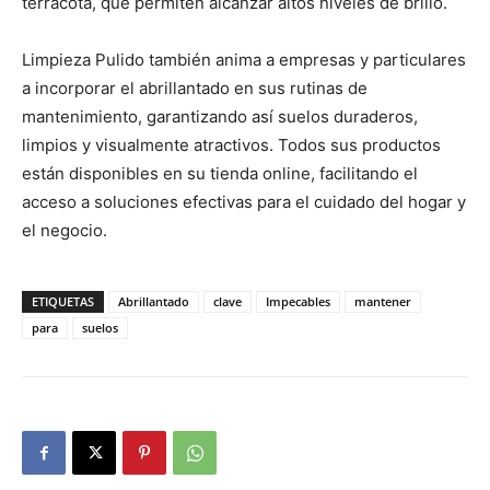
terracota, que permiten alcanzar altos niveles de brillo.
Limpieza Pulido también anima a empresas y particulares
a incorporar el abrillantado en sus rutinas de
mantenimiento, garantizando así suelos duraderos,
limpios y visualmente atractivos. Todos sus productos
están disponibles en su tienda online, facilitando el
acceso a soluciones efectivas para el cuidado del hogar y
el negocio.
ETIQUETAS
Abrillantado
clave
Impecables
mantener
para
suelos