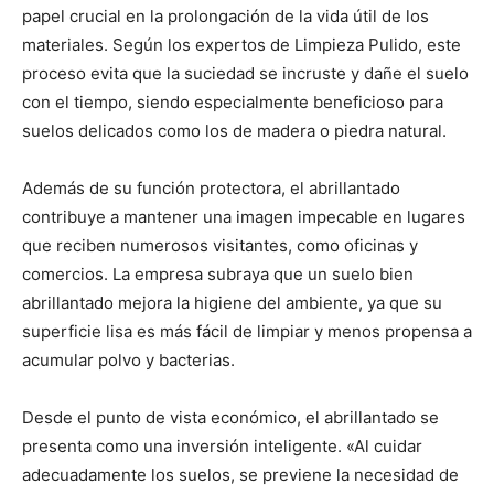
papel crucial en la prolongación de la vida útil de los
materiales. Según los expertos de Limpieza Pulido, este
proceso evita que la suciedad se incruste y dañe el suelo
con el tiempo, siendo especialmente beneficioso para
suelos delicados como los de madera o piedra natural.
Además de su función protectora, el abrillantado
contribuye a mantener una imagen impecable en lugares
que reciben numerosos visitantes, como oficinas y
comercios. La empresa subraya que un suelo bien
abrillantado mejora la higiene del ambiente, ya que su
superficie lisa es más fácil de limpiar y menos propensa a
acumular polvo y bacterias.
Desde el punto de vista económico, el abrillantado se
presenta como una inversión inteligente. «Al cuidar
adecuadamente los suelos, se previene la necesidad de