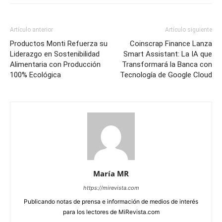
Artículo anterior
Artículo siguiente
Productos Monti Refuerza su
Coinscrap Finance Lanza
Liderazgo en Sostenibilidad
Smart Assistant: La IA que
Alimentaria con Producción
Transformará la Banca con
100% Ecológica
Tecnología de Google Cloud
María MR
https://mirevista.com
Publicando notas de prensa e información de medios de interés
para los lectores de MiRevista.com