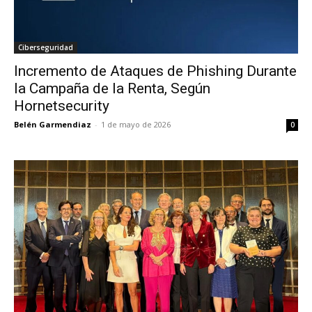
Ciberseguridad
Incremento de Ataques de Phishing Durante
la Campaña de la Renta, Según
Hornetsecurity
Belén Garmendiaz
-
1 de mayo de 2026
0