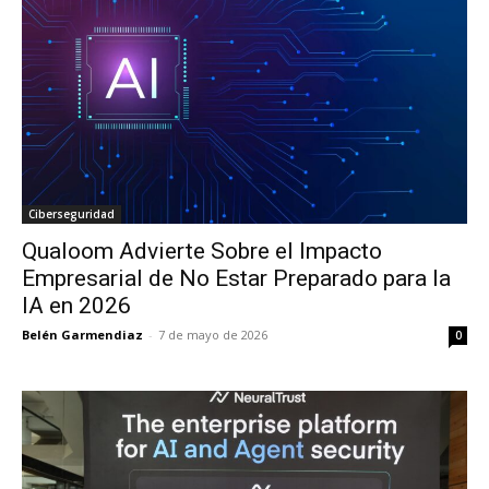
Ciberseguridad
Qualoom Advierte Sobre el Impacto
Empresarial de No Estar Preparado para la
IA en 2026
Belén Garmendiaz
-
7 de mayo de 2026
0