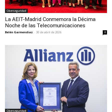
Ciberseguridad
La AEIT-Madrid Conmemora la Décima
Noche de las Telecomunicaciones
Belén Garmendiaz
-
30 de abril de 2026
0
Ciberseguridad