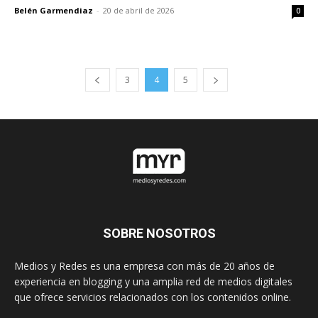
Belén Garmendiaz
-
20 de abril de 2026
0
3
4
5
SOBRE NOSOTROS
Medios y Redes es una empresa con más de 20 años de
experiencia en blogging y una amplia red de medios digitales
que ofrece servicios relacionados con los contenidos online.