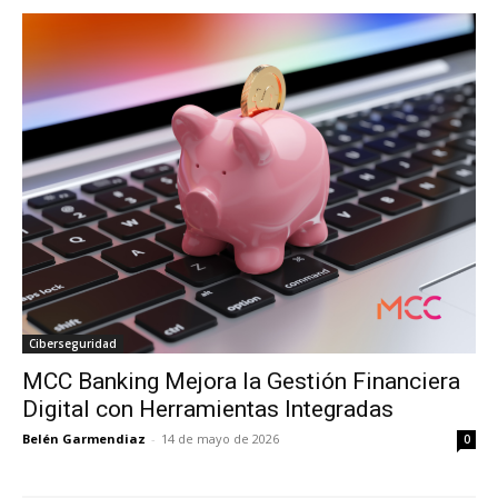
Ciberseguridad
MCC Banking Mejora la Gestión Financiera
Digital con Herramientas Integradas
Belén Garmendiaz
-
14 de mayo de 2026
0