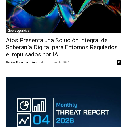
Ciberseguridad
Atos Presenta una Solución Integral de
Soberanía Digital para Entornos Regulados
e Impulsados por IA
Belén Garmendiaz
-
4 de mayo de 2026
0