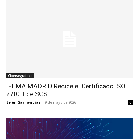
Ciberseguridad
IFEMA MADRID Recibe el Certificado ISO
27001 de SGS
Belén Garmendiaz
-
9 de mayo de 2026
0