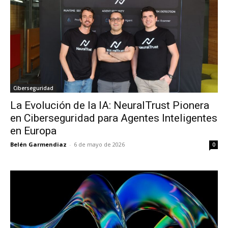
Ciberseguridad
La Evolución de la IA: NeuralTrust Pionera
en Ciberseguridad para Agentes Inteligentes
en Europa
Belén Garmendiaz
-
6 de mayo de 2026
0