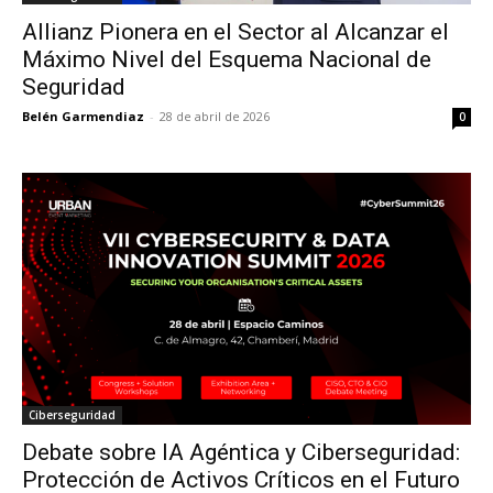
Allianz Pionera en el Sector al Alcanzar el
Máximo Nivel del Esquema Nacional de
Seguridad
Belén Garmendiaz
-
28 de abril de 2026
0
Ciberseguridad
Debate sobre IA Agéntica y Ciberseguridad:
Protección de Activos Críticos en el Futuro