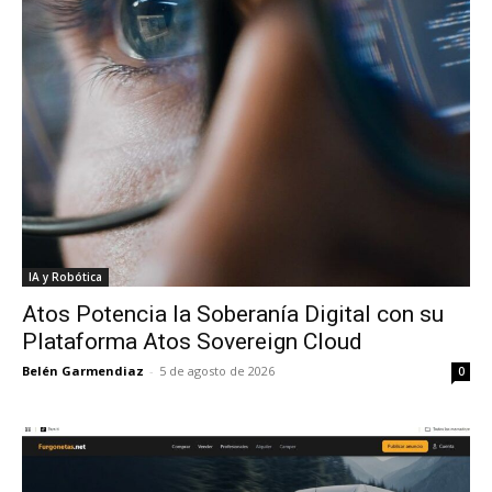
IA y Robótica
Atos Potencia la Soberanía Digital con su
Plataforma Atos Sovereign Cloud
Belén Garmendiaz
-
5 de agosto de 2026
0