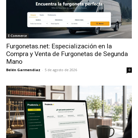
E-Commerce
Furgonetas.net: Especialización en la
Compra y Venta de Furgonetas de Segunda
Mano
Belén Garmendiaz
-
5 de agosto de 2026
0