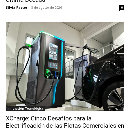
Silvia Pastor
-
8 de agosto de 2026
0
Innovación Tecnológica
XCharge: Cinco Desafíos para la
Electrificación de las Flotas Comerciales en