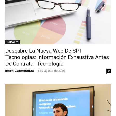
Software
Descubre La Nueva Web De SPI
Tecnologías: Información Exhaustiva Antes
De Contratar Tecnología
Belén Garmendiaz
-
5 de agosto de 2026
0