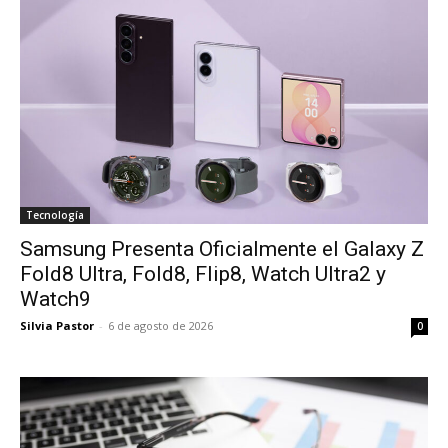
Tecnología
Samsung Presenta Oficialmente el Galaxy Z
Fold8 Ultra, Fold8, Flip8, Watch Ultra2 y
Watch9
Silvia Pastor
-
6 de agosto de 2026
0