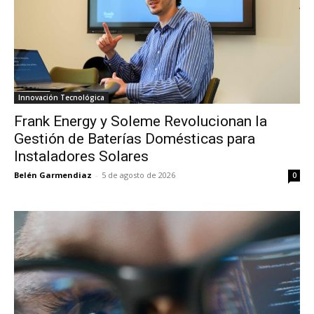
Innovación Tecnológica
Frank Energy y Soleme Revolucionan la
Gestión de Baterías Domésticas para
Instaladores Solares
Belén Garmendiaz
-
5 de agosto de 2026
0