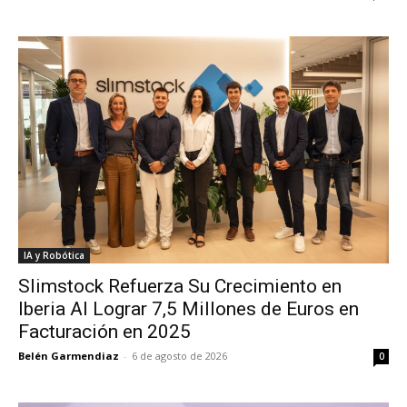
IA y Robótica
Slimstock Refuerza Su Crecimiento en
Iberia Al Lograr 7,5 Millones de Euros en
Facturación en 2025
Belén Garmendiaz
-
6 de agosto de 2026
0