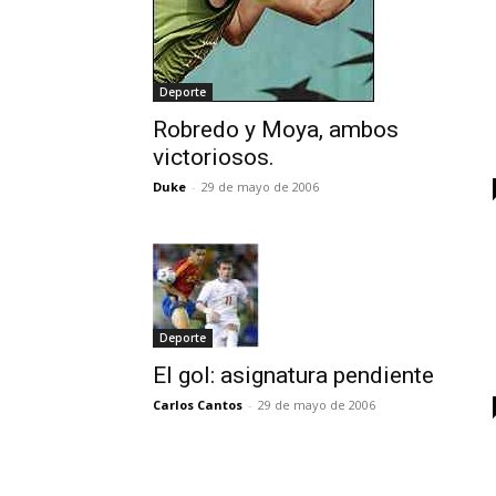
Deporte
Robredo y Moya, ambos
victoriosos.
Duke
-
29 de mayo de 2006
Deporte
El gol: asignatura pendiente
Carlos Cantos
-
29 de mayo de 2006