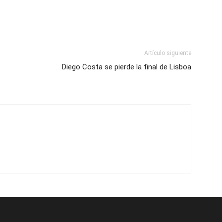
Artículo siguiente
Diego Costa se pierde la final de Lisboa