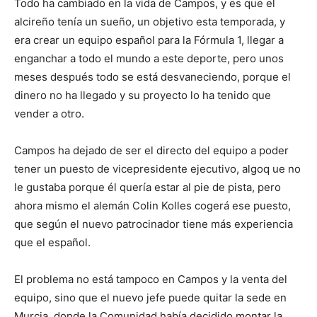
Todo ha cambiado en la vida de Campos, y es que el
alcireño tenía un sueño, un objetivo esta temporada, y
era crear un equipo español para la Fórmula 1, llegar a
enganchar a todo el mundo a este deporte, pero unos
meses después todo se está desvaneciendo, porque el
dinero no ha llegado y su proyecto lo ha tenido que
vender a otro.
Campos ha dejado de ser el directo del equipo a poder
tener un puesto de vicepresidente ejecutivo, algoq ue no
le gustaba porque él quería estar al pie de pista, pero
ahora mismo el alemán Colin Kolles cogerá ese puesto,
que según el nuevo patrocinador tiene más experiencia
que el español.
El problema no está tampoco en Campos y la venta del
equipo, sino que el nuevo jefe puede quitar la sede en
Murcia, donde la Comunidad había decidido montar la