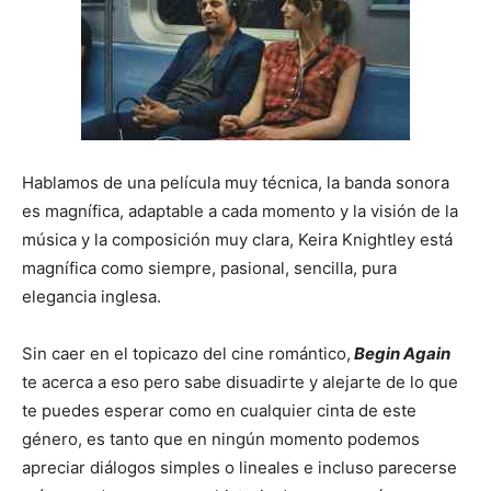
Hablamos de una película muy técnica, la banda sonora
es magnífica, adaptable a cada momento y la visión de la
música y la composición muy clara, Keira Knightley está
magnífica como siempre, pasional, sencilla, pura
elegancia inglesa.
Sin caer en el topicazo del cine romántico,
Begin Again
te acerca a eso pero sabe disuadirte y alejarte de lo que
te puedes esperar como en cualquier cinta de este
género, es tanto que en ningún momento podemos
apreciar diálogos simples o lineales e incluso parecerse