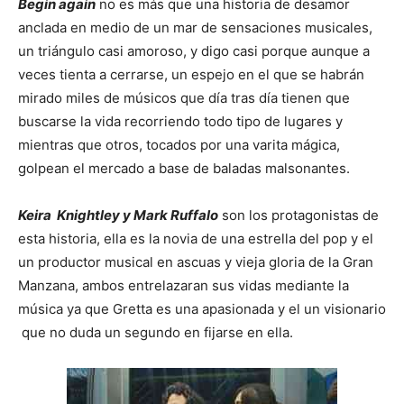
Begin again
no es más que una historia de desamor
anclada en medio de un mar de sensaciones musicales,
un triángulo casi amoroso, y digo casi porque aunque a
veces tienta a cerrarse, un espejo en el que se habrán
mirado miles de músicos que día tras día tienen que
buscarse la vida recorriendo todo tipo de lugares y
mientras que otros, tocados por una varita mágica,
golpean el mercado a base de baladas malsonantes.
Keira Knightley y Mark Ruffalo
son los protagonistas de
esta historia, ella es la novia de una estrella del pop y el
un productor musical en ascuas y vieja gloria de la Gran
Manzana, ambos entrelazaran sus vidas mediante la
música ya que Gretta es una apasionada y el un visionario
que no duda un segundo en fijarse en ella.