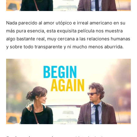
Nada parecido al amor utópico e irreal americano en su
más pura esencia, esta exquisita película nos muestra
algo bastante real, muy cercana a las relaciones humanas
y sobre todo transparente y ni mucho menos aburrida.