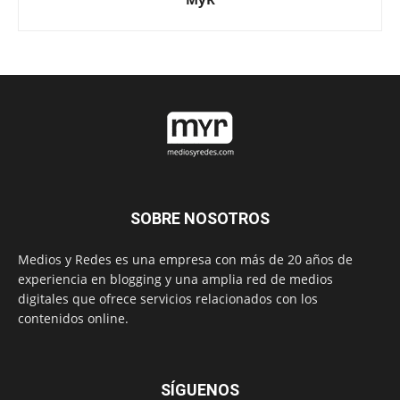
SOBRE NOSOTROS
Medios y Redes es una empresa con más de 20 años de
experiencia en blogging y una amplia red de medios
digitales que ofrece servicios relacionados con los
contenidos online.
SÍGUENOS