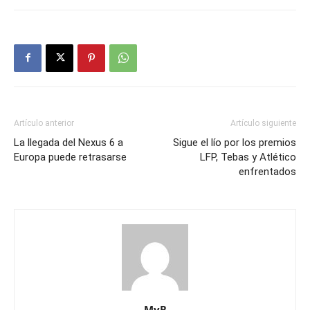
Artículo anterior
Artículo siguiente
La llegada del Nexus 6 a
Sigue el lío por los premios
Europa puede retrasarse
LFP, Tebas y Atlético
enfrentados
MyR