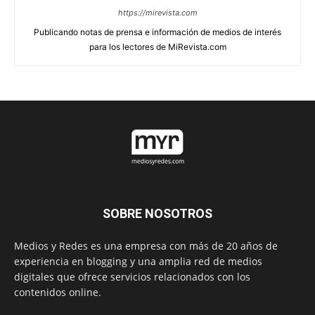
https://mirevista.com
Publicando notas de prensa e información de medios de interés
para los lectores de MiRevista.com
SOBRE NOSOTROS
Medios y Redes es una empresa con más de 20 años de
experiencia en blogging y una amplia red de medios
digitales que ofrece servicios relacionados con los
contenidos online.