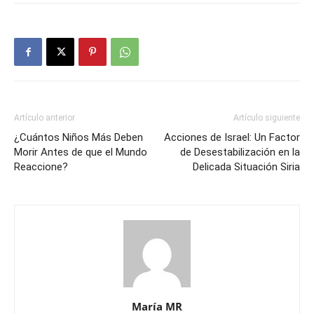
Artículo anterior
Artículo siguiente
¿Cuántos Niños Más Deben
Acciones de Israel: Un Factor
Morir Antes de que el Mundo
de Desestabilización en la
Reaccione?
Delicada Situación Siria
María MR