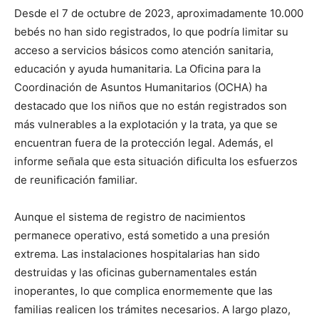
Desde el 7 de octubre de 2023, aproximadamente 10.000
bebés no han sido registrados, lo que podría limitar su
acceso a servicios básicos como atención sanitaria,
educación y ayuda humanitaria. La Oficina para la
Coordinación de Asuntos Humanitarios (OCHA) ha
destacado que los niños que no están registrados son
más vulnerables a la explotación y la trata, ya que se
encuentran fuera de la protección legal. Además, el
informe señala que esta situación dificulta los esfuerzos
de reunificación familiar.
Aunque el sistema de registro de nacimientos
permanece operativo, está sometido a una presión
extrema. Las instalaciones hospitalarias han sido
destruidas y las oficinas gubernamentales están
inoperantes, lo que complica enormemente que las
familias realicen los trámites necesarios. A largo plazo,