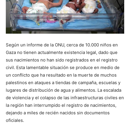
Según un informe de la ONU, cerca de 10.000 niños en
Gaza no tienen actualmente existencia legal, dado que
sus nacimientos no han sido registrados en el registro
civil. Esta lamentable situación se produce en medio de
un conflicto que ha resultado en la muerte de muchos
palestinos en ataques a tiendas de campaña, escuelas y
lugares de distribución de agua y alimentos. La escalada
de violencia y el colapso de las infraestructuras civiles en
la región han interrumpido el registro de nacimientos,
dejando a miles de recién nacidos sin documentos
oficiales.