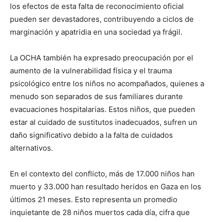
los efectos de esta falta de reconocimiento oficial
pueden ser devastadores, contribuyendo a ciclos de
marginación y apatridia en una sociedad ya frágil.
La OCHA también ha expresado preocupación por el
aumento de la vulnerabilidad física y el trauma
psicológico entre los niños no acompañados, quienes a
menudo son separados de sus familiares durante
evacuaciones hospitalarias. Estos niños, que pueden
estar al cuidado de sustitutos inadecuados, sufren un
daño significativo debido a la falta de cuidados
alternativos.
En el contexto del conflicto, más de 17.000 niños han
muerto y 33.000 han resultado heridos en Gaza en los
últimos 21 meses. Esto representa un promedio
inquietante de 28 niños muertos cada día, cifra que