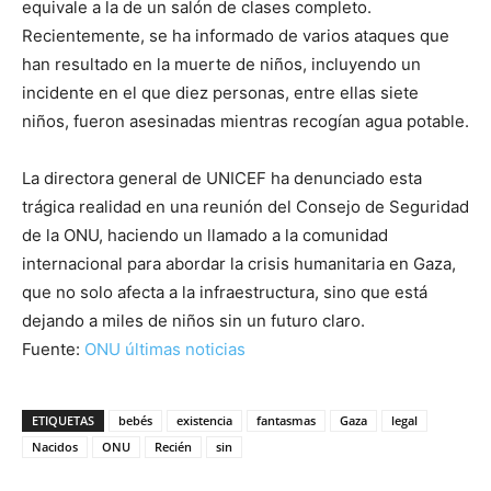
equivale a la de un salón de clases completo.
Recientemente, se ha informado de varios ataques que
han resultado en la muerte de niños, incluyendo un
incidente en el que diez personas, entre ellas siete
niños, fueron asesinadas mientras recogían agua potable.
La directora general de UNICEF ha denunciado esta
trágica realidad en una reunión del Consejo de Seguridad
de la ONU, haciendo un llamado a la comunidad
internacional para abordar la crisis humanitaria en Gaza,
que no solo afecta a la infraestructura, sino que está
dejando a miles de niños sin un futuro claro.
Fuente:
ONU últimas noticias
ETIQUETAS
bebés
existencia
fantasmas
Gaza
legal
Nacidos
ONU
Recién
sin