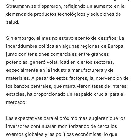
Straumann se dispararon, reflejando un aumento en la
demanda de productos tecnológicos y soluciones de
salud.
Sin embargo, el mes no estuvo exento de desafíos. La
incertidumbre política en algunas regiones de Europa,
junto con tensiones comerciales entre grandes
potencias, generó volatilidad en ciertos sectores,
especialmente en la industria manufacturera y de
materiales. A pesar de estos factores, la intervención de
los bancos centrales, que mantuvieron tasas de interés
estables, ha proporcionado un respaldo crucial para el
mercado.
Las expectativas para el próximo mes sugieren que los
inversores continuarán monitorizando de cerca los
eventos globales y las políticas económicas, lo que