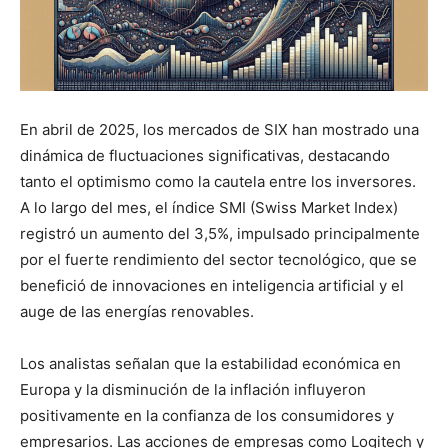
En abril de 2025, los mercados de SIX han mostrado una
dinámica de fluctuaciones significativas, destacando
tanto el optimismo como la cautela entre los inversores.
A lo largo del mes, el índice SMI (Swiss Market Index)
registró un aumento del 3,5%, impulsado principalmente
por el fuerte rendimiento del sector tecnológico, que se
benefició de innovaciones en inteligencia artificial y el
auge de las energías renovables.
Los analistas señalan que la estabilidad económica en
Europa y la disminución de la inflación influyeron
positivamente en la confianza de los consumidores y
empresarios. Las acciones de empresas como Logitech y