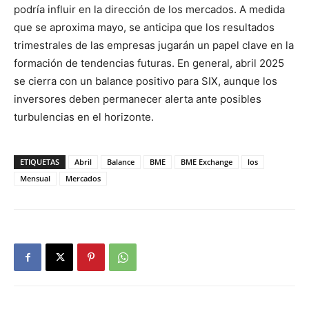
podría influir en la dirección de los mercados. A medida
que se aproxima mayo, se anticipa que los resultados
trimestrales de las empresas jugarán un papel clave en la
formación de tendencias futuras. En general, abril 2025
se cierra con un balance positivo para SIX, aunque los
inversores deben permanecer alerta ante posibles
turbulencias en el horizonte.
ETIQUETAS
Abril
Balance
BME
BME Exchange
los
Mensual
Mercados