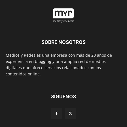
SOBRE NOSOTROS
Medios y Redes es una empresa con más de 20 años de
experiencia en blogging y una amplia red de medios
digitales que ofrece servicios relacionados con los
contenidos online.
SÍGUENOS