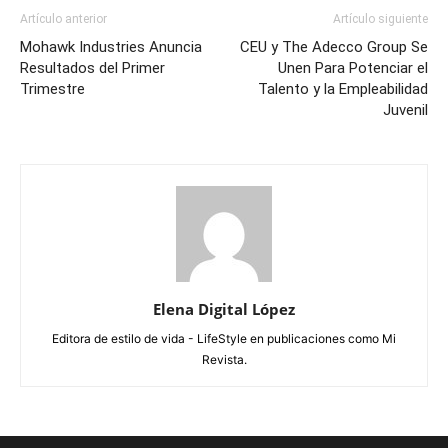
Artículo anterior
Artículo siguiente
Mohawk Industries Anuncia
CEU y The Adecco Group Se
Resultados del Primer
Unen Para Potenciar el
Trimestre
Talento y la Empleabilidad
Juvenil
Elena Digital López
Editora de estilo de vida - LifeStyle en publicaciones como Mi
Revista.