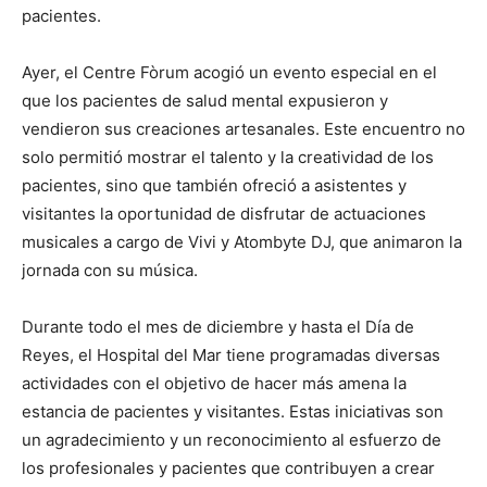
pacientes.
Ayer, el Centre Fòrum acogió un evento especial en el
que los pacientes de salud mental expusieron y
vendieron sus creaciones artesanales. Este encuentro no
solo permitió mostrar el talento y la creatividad de los
pacientes, sino que también ofreció a asistentes y
visitantes la oportunidad de disfrutar de actuaciones
musicales a cargo de Vivi y Atombyte DJ, que animaron la
jornada con su música.
Durante todo el mes de diciembre y hasta el Día de
Reyes, el Hospital del Mar tiene programadas diversas
actividades con el objetivo de hacer más amena la
estancia de pacientes y visitantes. Estas iniciativas son
un agradecimiento y un reconocimiento al esfuerzo de
los profesionales y pacientes que contribuyen a crear