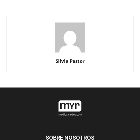
Silvia Pastor
SOBRE NOSOTROS