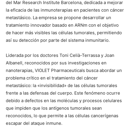
del Mar Research Institute Barcelona, dedicada a mejorar
la eficacia de las inmunoterapias en pacientes con cáncer
metastásico. La empresa se propone desarrollar un
tratamiento innovador basado en ARNm con el objetivo
de hacer más visibles las células tumorales, permitiendo
así su detección por parte del sistema inmunitario.
Liderada por los doctores Toni Celià-Terrassa y Joan
Albanell, reconocidos por sus investigaciones en
nanoterapias, VIOLET Pharmaceuticals busca abordar un
problema crítico en el tratamiento del cáncer
metastásico: la «invisibilidad» de las células tumorales
frente a las defensas del cuerpo. Este fenómeno ocurre
debido a defectos en las moléculas y procesos celulares
que impiden que los antígenos tumorales sean
reconocidos, lo que permite a las células cancerígenas
escapar del ataque inmune.