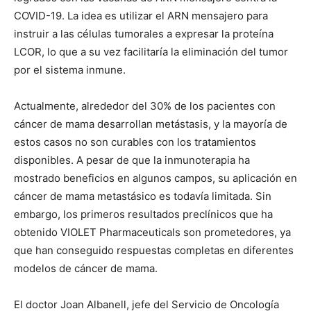
COVID-19. La idea es utilizar el ARN mensajero para
instruir a las células tumorales a expresar la proteína
LCOR, lo que a su vez facilitaría la eliminación del tumor
por el sistema inmune.
Actualmente, alrededor del 30% de los pacientes con
cáncer de mama desarrollan metástasis, y la mayoría de
estos casos no son curables con los tratamientos
disponibles. A pesar de que la inmunoterapia ha
mostrado beneficios en algunos campos, su aplicación en
cáncer de mama metastásico es todavía limitada. Sin
embargo, los primeros resultados preclínicos que ha
obtenido VIOLET Pharmaceuticals son prometedores, ya
que han conseguido respuestas completas en diferentes
modelos de cáncer de mama.
El doctor Joan Albanell, jefe del Servicio de Oncología