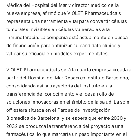
Médica del Hospital del Mar y director médico de la
nueva empresa, afirmó que VIOLET Pharmaceuticals
representa una herramienta vital para convertir células
tumorales invisibles en células vulnerables a la
inmunoterapia. La compañía está actualmente en busca
de financiación para optimizar su candidato clínico y
validar su eficacia en modelos experimentales.
VIOLET Pharmaceuticals será la cuarta empresa creada a
partir del Hospital del Mar Research Institute Barcelona,
consolidando así la trayectoria del instituto en la
transferencia del conocimiento y el desarrollo de
soluciones innovadoras en el ámbito de la salud. La spin-
off estará situada en el Parque de Investigación
Biomédica de Barcelona, y se espera que entre 2030 y
2032 se produzca la transferencia del proyecto a una
farmacéutica, lo que marcaría un paso importante en el