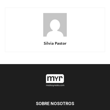
Silvia Pastor
SOBRE NOSOTROS