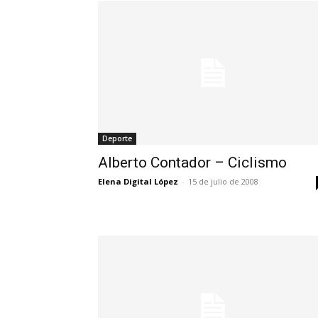
Deporte
Alberto Contador – Ciclismo
Elena Digital López
-
15 de julio de 2008