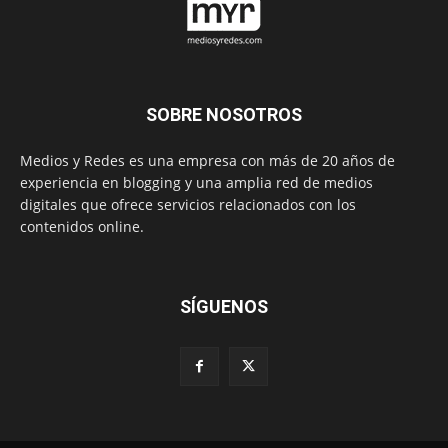
SOBRE NOSOTROS
Medios y Redes es una empresa con más de 20 años de
experiencia en blogging y una amplia red de medios
digitales que ofrece servicios relacionados con los
contenidos online.
SÍGUENOS