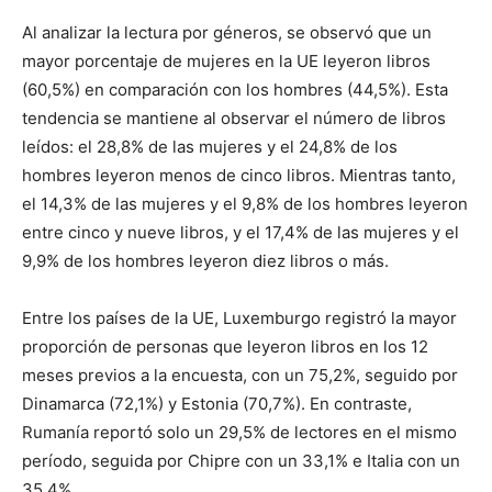
Al analizar la lectura por géneros, se observó que un
mayor porcentaje de mujeres en la UE leyeron libros
(60,5%) en comparación con los hombres (44,5%). Esta
tendencia se mantiene al observar el número de libros
leídos: el 28,8% de las mujeres y el 24,8% de los
hombres leyeron menos de cinco libros. Mientras tanto,
el 14,3% de las mujeres y el 9,8% de los hombres leyeron
entre cinco y nueve libros, y el 17,4% de las mujeres y el
9,9% de los hombres leyeron diez libros o más.
Entre los países de la UE, Luxemburgo registró la mayor
proporción de personas que leyeron libros en los 12
meses previos a la encuesta, con un 75,2%, seguido por
Dinamarca (72,1%) y Estonia (70,7%). En contraste,
Rumanía reportó solo un 29,5% de lectores en el mismo
período, seguida por Chipre con un 33,1% e Italia con un
35,4%.