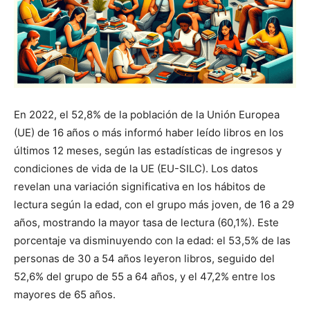
En 2022, el 52,8% de la población de la Unión Europea
(UE) de 16 años o más informó haber leído libros en los
últimos 12 meses, según las estadísticas de ingresos y
condiciones de vida de la UE (EU-SILC). Los datos
revelan una variación significativa en los hábitos de
lectura según la edad, con el grupo más joven, de 16 a 29
años, mostrando la mayor tasa de lectura (60,1%). Este
porcentaje va disminuyendo con la edad: el 53,5% de las
personas de 30 a 54 años leyeron libros, seguido del
52,6% del grupo de 55 a 64 años, y el 47,2% entre los
mayores de 65 años.