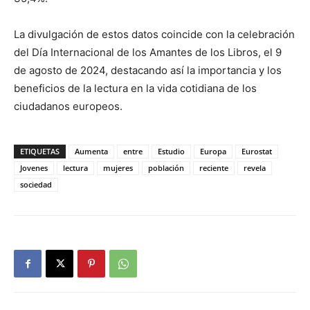
La divulgación de estos datos coincide con la celebración
del Día Internacional de los Amantes de los Libros, el 9
de agosto de 2024, destacando así la importancia y los
beneficios de la lectura en la vida cotidiana de los
ciudadanos europeos.
ETIQUETAS
Aumenta
entre
Estudio
Europa
Eurostat
Jovenes
lectura
mujeres
población
reciente
revela
sociedad