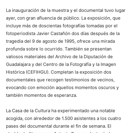
La inauguración de la muestra y el documental tuvo lugar
ayer, con gran afluencia de público. La exposición, que
incluye más de doscientas fotografías tomadas por el
fotoperiodista Javier Castañón dos días después de la
tragedia del 9 de agosto de 1995, ofrece una mirada
profunda sobre lo ocurrido. También se presentan
valiosos materiales del Archivo de la Diputación de
Guadalajara y del Centro de la Fotografía y la Imagen
Histórica (CEFIHGU). Completan la exposición dos
documentales que recogen testimonios de vecinos,
evocando con emoción aquellos momentos oscuros y
también momentos de esperanza.
La Casa de la Cultura ha experimentado una notable
acogida, con alrededor de 1.500 asistentes a los cuatro
pases del documental durante el fin de semana. El