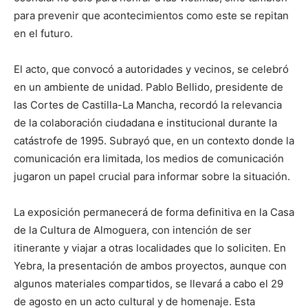
para prevenir que acontecimientos como este se repitan
en el futuro.
El acto, que convocó a autoridades y vecinos, se celebró
en un ambiente de unidad. Pablo Bellido, presidente de
las Cortes de Castilla-La Mancha, recordó la relevancia
de la colaboración ciudadana e institucional durante la
catástrofe de 1995. Subrayó que, en un contexto donde la
comunicación era limitada, los medios de comunicación
jugaron un papel crucial para informar sobre la situación.
La exposición permanecerá de forma definitiva en la Casa
de la Cultura de Almoguera, con intención de ser
itinerante y viajar a otras localidades que lo soliciten. En
Yebra, la presentación de ambos proyectos, aunque con
algunos materiales compartidos, se llevará a cabo el 29
de agosto en un acto cultural y de homenaje. Esta