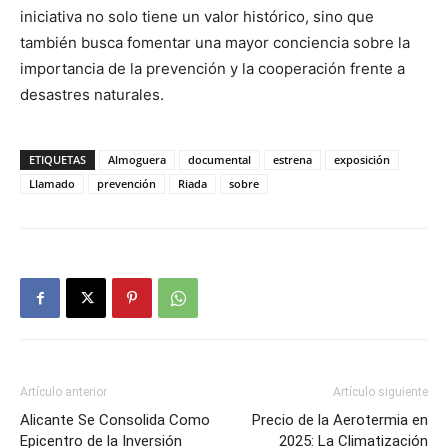
iniciativa no solo tiene un valor histórico, sino que
también busca fomentar una mayor conciencia sobre la
importancia de la prevención y la cooperación frente a
desastres naturales.
ETIQUETAS
Almoguera
documental
estrena
exposición
Llamado
prevención
Riada
sobre
Artículo anterior
Artículo siguiente
Alicante Se Consolida Como
Precio de la Aerotermia en
Epicentro de la Inversión
2025: La Climatización