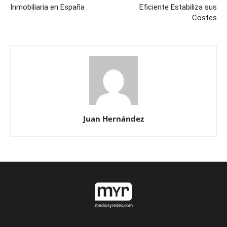
Inmobiliaria en España
Eficiente Estabiliza sus
Costes
Juan Hernández