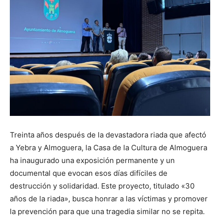
Treinta años después de la devastadora riada que afectó
a Yebra y Almoguera, la Casa de la Cultura de Almoguera
ha inaugurado una exposición permanente y un
documental que evocan esos días difíciles de
destrucción y solidaridad. Este proyecto, titulado «30
años de la riada», busca honrar a las víctimas y promover
la prevención para que una tragedia similar no se repita.