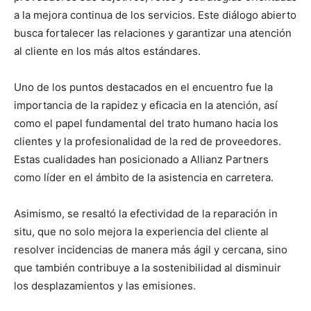
a la mejora continua de los servicios. Este diálogo abierto
busca fortalecer las relaciones y garantizar una atención
al cliente en los más altos estándares.
Uno de los puntos destacados en el encuentro fue la
importancia de la rapidez y eficacia en la atención, así
como el papel fundamental del trato humano hacia los
clientes y la profesionalidad de la red de proveedores.
Estas cualidades han posicionado a Allianz Partners
como líder en el ámbito de la asistencia en carretera.
Asimismo, se resaltó la efectividad de la reparación in
situ, que no solo mejora la experiencia del cliente al
resolver incidencias de manera más ágil y cercana, sino
que también contribuye a la sostenibilidad al disminuir
los desplazamientos y las emisiones.