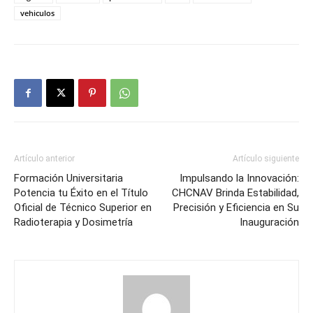
vehiculos
Artículo anterior
Artículo siguiente
Formación Universitaria
Impulsando la Innovación:
Potencia tu Éxito en el Título
CHCNAV Brinda Estabilidad,
Oficial de Técnico Superior en
Precisión y Eficiencia en Su
Radioterapia y Dosimetría
Inauguración