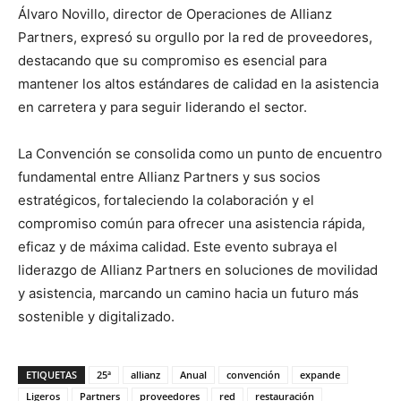
Álvaro Novillo, director de Operaciones de Allianz
Partners, expresó su orgullo por la red de proveedores,
destacando que su compromiso es esencial para
mantener los altos estándares de calidad en la asistencia
en carretera y para seguir liderando el sector.
La Convención se consolida como un punto de encuentro
fundamental entre Allianz Partners y sus socios
estratégicos, fortaleciendo la colaboración y el
compromiso común para ofrecer una asistencia rápida,
eficaz y de máxima calidad. Este evento subraya el
liderazgo de Allianz Partners en soluciones de movilidad
y asistencia, marcando un camino hacia un futuro más
sostenible y digitalizado.
ETIQUETAS
25ª
allianz
Anual
convención
expande
Ligeros
Partners
proveedores
red
restauración