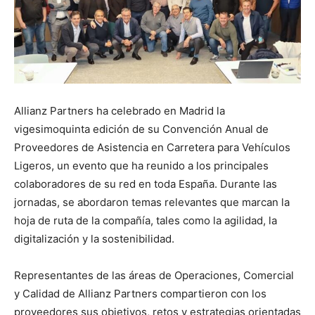
Allianz Partners ha celebrado en Madrid la
vigesimoquinta edición de su Convención Anual de
Proveedores de Asistencia en Carretera para Vehículos
Ligeros, un evento que ha reunido a los principales
colaboradores de su red en toda España. Durante las
jornadas, se abordaron temas relevantes que marcan la
hoja de ruta de la compañía, tales como la agilidad, la
digitalización y la sostenibilidad.
Representantes de las áreas de Operaciones, Comercial
y Calidad de Allianz Partners compartieron con los
proveedores sus objetivos, retos y estrategias orientadas