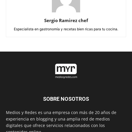
Sergio Ramirez chef
Especialista en gastronomía y recetas bien ricas para tu cocina.
SOBRE NOSOTROS
Medios y Redes es una empresa con más de 20 años de
experiencia en blogging y una amplia red de medios
digitales que ofrece servicios relacionados con los
contenidos online.