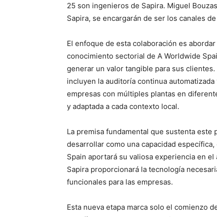
25 son ingenieros de Sapira. Miguel Bouzas
Sapira, se encargarán de ser los canales d
El enfoque de esta colaboración es abordar
conocimiento sectorial de A Worldwide Spai
generar un valor tangible para sus clientes.
incluyen la auditoría continua automatizada
empresas con múltiples plantas en diferente
y adaptada a cada contexto local.
La premisa fundamental que sustenta este pr
desarrollar como una capacidad específica,
Spain aportará su valiosa experiencia en el 
Sapira proporcionará la tecnología necesar
funcionales para las empresas.
Esta nueva etapa marca solo el comienzo d