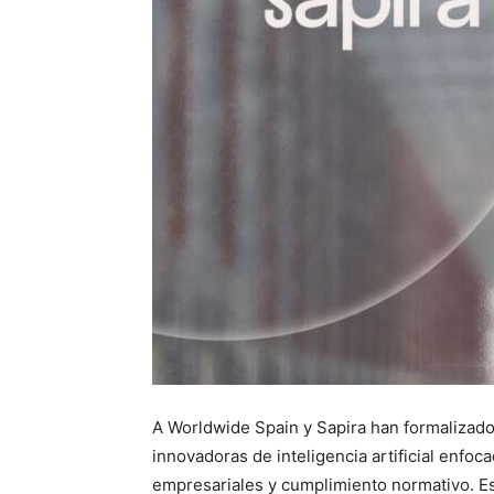
A Worldwide Spain y Sapira han formalizado 
innovadoras de inteligencia artificial enfoca
empresariales y cumplimiento normativo. E