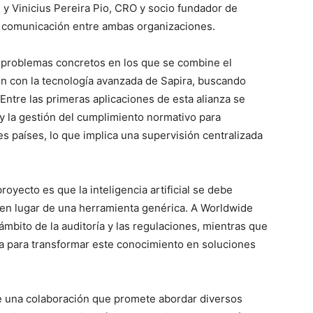
 y Vinicius Pereira Pio, CRO y socio fundador de
e comunicación entre ambas organizaciones.
 problemas concretos en los que se combine el
n con la tecnología avanzada de Sapira, buscando
 Entre las primeras aplicaciones de esta alianza se
 y la gestión del cumplimiento normativo para
s países, lo que implica una supervisión centralizada
oyecto es que la inteligencia artificial se debe
 en lugar de una herramienta genérica. A Worldwide
ámbito de la auditoría y las regulaciones, mientras que
ia para transformar este conocimiento en soluciones
e una colaboración que promete abordar diversos