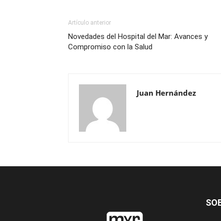
Artículo anterior
Novedades del Hospital del Mar: Avances y
Compromiso con la Salud
Juan Hernández
SO