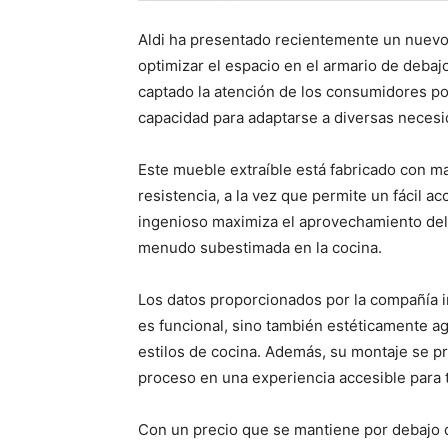
Aldi ha presentado recientemente un nuevo
optimizar el espacio en el armario de debaj
captado la atención de los consumidores por
capacidad para adaptarse a diversas neces
Este mueble extraíble está fabricado con mat
resistencia, a la vez que permite un fácil a
ingenioso maximiza el aprovechamiento del e
menudo subestimada en la cocina.
Los datos proporcionados por la compañía 
es funcional, sino también estéticamente a
estilos de cocina. Además, su montaje se pr
proceso en una experiencia accesible para 
Con un precio que se mantiene por debajo d