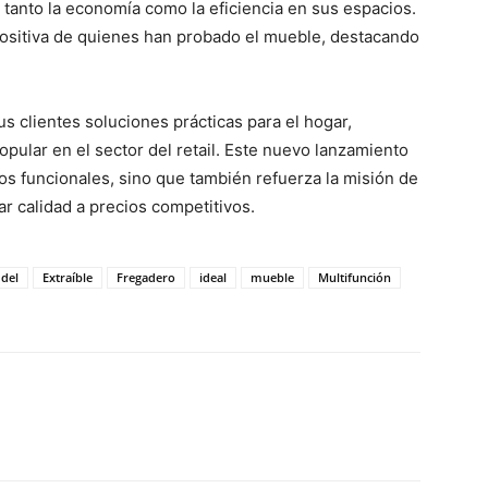
tanto la economía como la eficiencia en sus espacios.
positiva de quienes han probado el mueble, destacando
s clientes soluciones prácticas para el hogar,
pular en el sector del retail. Este nuevo lanzamiento
s funcionales, sino que también refuerza la misión de
 calidad a precios competitivos.
del
Extraíble
Fregadero
ideal
mueble
Multifunción