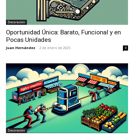
Decoración
Oportunidad Única: Barato, Funcional y en
Pocas Unidades
Juan Hernández
-
2 de enero de 2025
0
Decoración