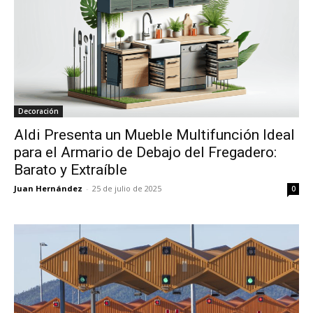
Decoración
Aldi Presenta un Mueble Multifunción Ideal
para el Armario de Debajo del Fregadero:
Barato y Extraíble
Juan Hernández
-
25 de julio de 2025
0