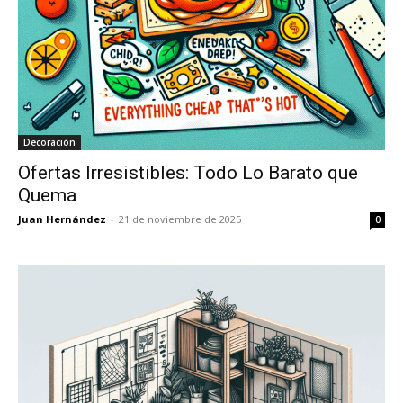
Decoración
Ofertas Irresistibles: Todo Lo Barato que
Quema
Juan Hernández
-
21 de noviembre de 2025
0