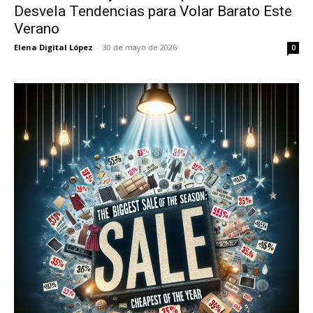
Desvela Tendencias para Volar Barato Este
Verano
Elena Digital López
-
30 de mayo de 2026
0