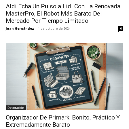
Aldi Echa Un Pulso a Lidl Con La Renovada
MasterPro, El Robot Más Barato Del
Mercado Por Tiempo Limitado
Juan Hernández
-
1 de octubre de 2024
0
Decoración
Organizador De Primark: Bonito, Práctico Y
Extremadamente Barato