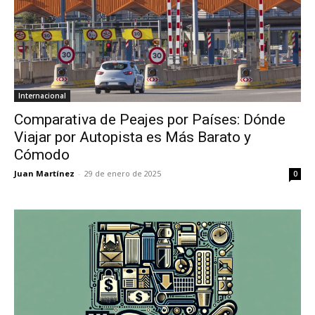
Internacional
Comparativa de Peajes por Países: Dónde
Viajar por Autopista es Más Barato y
Cómodo
Juan Martínez
-
29 de enero de 2025
0