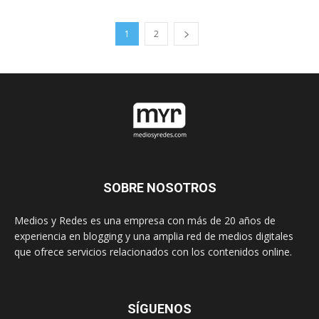
1
2
SOBRE NOSOTROS
Medios y Redes es una empresa con más de 20 años de
experiencia en blogging y una amplia red de medios digitales
que ofrece servicios relacionados con los contenidos online.
SÍGUENOS