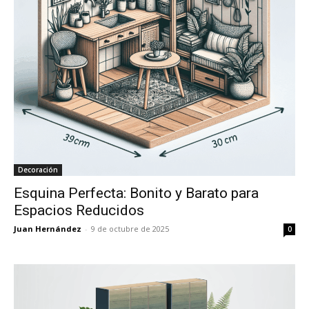
Decoración
Esquina Perfecta: Bonito y Barato para
Espacios Reducidos
Juan Hernández
-
9 de octubre de 2025
0