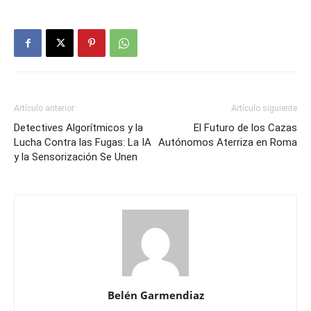
Artículo anterior
Artículo siguiente
Detectives Algorítmicos y la
El Futuro de los Cazas
Lucha Contra las Fugas: La IA
Autónomos Aterriza en Roma
y la Sensorización Se Unen
Belén Garmendiaz