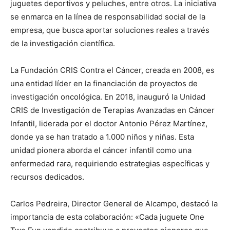
juguetes deportivos y peluches, entre otros. La iniciativa
se enmarca en la línea de responsabilidad social de la
empresa, que busca aportar soluciones reales a través
de la investigación científica.
La Fundación CRIS Contra el Cáncer, creada en 2008, es
una entidad líder en la financiación de proyectos de
investigación oncológica. En 2018, inauguró la Unidad
CRIS de Investigación de Terapias Avanzadas en Cáncer
Infantil, liderada por el doctor Antonio Pérez Martínez,
donde ya se han tratado a 1.000 niños y niñas. Esta
unidad pionera aborda el cáncer infantil como una
enfermedad rara, requiriendo estrategias específicas y
recursos dedicados.
Carlos Pedreira, Director General de Alcampo, destacó la
importancia de esta colaboración: «Cada juguete One