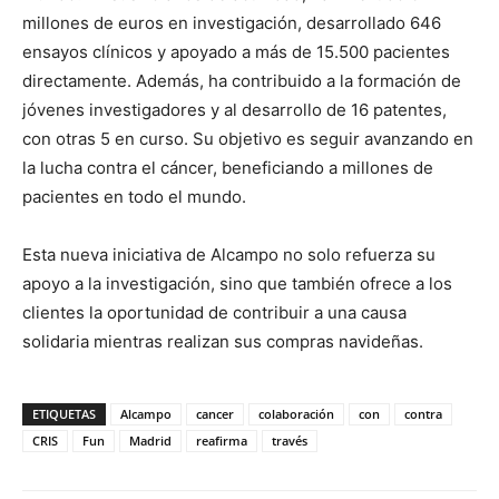
millones de euros en investigación, desarrollado 646
ensayos clínicos y apoyado a más de 15.500 pacientes
directamente. Además, ha contribuido a la formación de
jóvenes investigadores y al desarrollo de 16 patentes,
con otras 5 en curso. Su objetivo es seguir avanzando en
la lucha contra el cáncer, beneficiando a millones de
pacientes en todo el mundo.
Esta nueva iniciativa de Alcampo no solo refuerza su
apoyo a la investigación, sino que también ofrece a los
clientes la oportunidad de contribuir a una causa
solidaria mientras realizan sus compras navideñas.
ETIQUETAS
Alcampo
cancer
colaboración
con
contra
CRIS
Fun
Madrid
reafirma
través