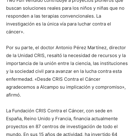
Two Fun vendido contribuye a proyectos pioneros que
buscan soluciones reales para los niños y niñas que no
responden a las terapias convencionales. La
investigación es la única vía para luchar contra el
cáncer».
Por su parte, el doctor Antonio Pérez Martínez, director
de la Unidad CRIS, resaltó la necesidad de recursos y la
importancia de la unión entre la ciencia, las instituciones
y la sociedad civil para avanzar en la lucha contra esta
enfermedad. «Desde CRIS Contra el Cáncer
agradecemos a Alcampo su implicación y compromiso»,
afirmó.
La Fundación CRIS Contra el Cáncer, con sede en
España, Reino Unido y Francia, financia actualmente
proyectos en 87 centros de investigación de todo el
mundo. En sus 15 años de actividad, ha invertido 64