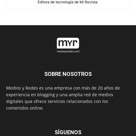
Editora de tecnología de Mi Revista.
SOBRE NOSOTROS
Medios y Redes es una empresa con más de 20 años de
experiencia en blogging y una amplia red de medios
digitales que ofrece servicios relacionados con los
contenidos online.
SÍGUENOS