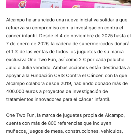
Alcampo ha anunciado una nueva iniciativa solidaria que
refuerza su compromiso con la investigación contra el
cáncer infantil. Desde el 4 de noviembre de 2025 hasta el
7 de enero de 2026, la cadena de supermercados donará
el 1 % de las ventas de todos los juguetes de su marca
exclusiva One Two Fun, así como 2 € por cada peluche
Julio o Julia vendido. Ambas acciones están destinadas a
apoyar a la Fundación CRIS Contra el Cáncer, con la que
Alcampo colabora desde 2019, habiendo donado más de
400.000 euros a proyectos de investigación de
tratamientos innovadores para el cáncer infantil.
One Two Fun, la marca de juguetes propia de Alcampo,
cuenta con más de 800 referencias que incluyen
muñecos, juegos de mesa, construcciones, vehículos,