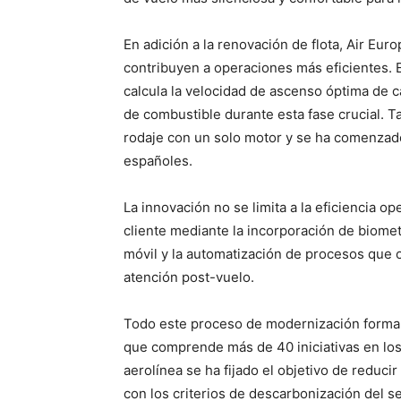
En adición a la renovación de flota, Air Eur
contribuyen a operaciones más eficientes. E
calcula la velocidad de ascenso óptima de 
de combustible durante esta fase crucial.
rodaje con un solo motor y se ha comenzado 
españoles.
La innovación no se limita a la eficiencia o
cliente mediante la incorporación de biomet
móvil y la automatización de procesos que o
atención post-vuelo.
Todo este proceso de modernización forma 
que comprende más de 40 iniciativas en los
aerolínea se ha fijado el objetivo de reduc
con los criterios de descarbonización del s