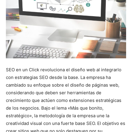
SEO en un Click revoluciona el diseño web al integrarlo
con estrategias SEO desde la base. La empresa ha
cambiado su enfoque sobre el diseño de páginas web,
considerando que deben ser herramientas de
crecimiento que actúen como extensiones estratégicas
de los negocios. Bajo el lema «Más que bonito,
estratégico», la metodología de la empresa une la
creatividad visual con una fuerte base SEO. El objetivo es
crear sitios web que no solo destaquen por su