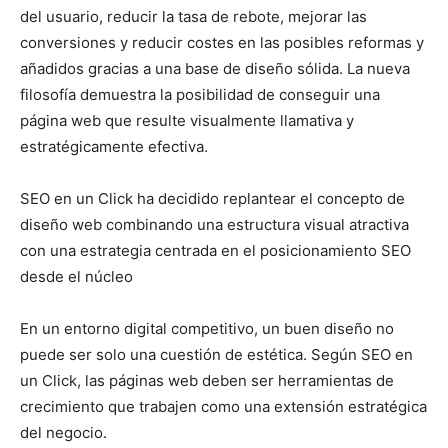
del usuario, reducir la tasa de rebote, mejorar las
conversiones y reducir costes en las posibles reformas y
añadidos gracias a una base de diseño sólida. La nueva
filosofía demuestra la posibilidad de conseguir una
página web que resulte visualmente llamativa y
estratégicamente efectiva.
SEO en un Click ha decidido replantear el concepto de
diseño web combinando una estructura visual atractiva
con una estrategia centrada en el posicionamiento SEO
desde el núcleo
En un entorno digital competitivo, un buen diseño no
puede ser solo una cuestión de estética. Según SEO en
un Click, las páginas web deben ser herramientas de
crecimiento que trabajen como una extensión estratégica
del negocio.