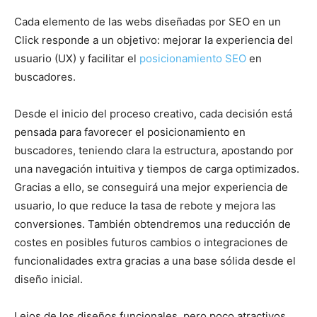
Cada elemento de las webs diseñadas por SEO en un
Click responde a un objetivo: mejorar la experiencia del
usuario (UX) y facilitar el
posicionamiento SEO
en
buscadores.
Desde el inicio del proceso creativo, cada decisión está
pensada para favorecer el posicionamiento en
buscadores, teniendo clara la estructura, apostando por
una navegación intuitiva y tiempos de carga optimizados.
Gracias a ello, se conseguirá una mejor experiencia de
usuario, lo que reduce la tasa de rebote y mejora las
conversiones. También obtendremos una reducción de
costes en posibles futuros cambios o integraciones de
funcionalidades extra gracias a una base sólida desde el
diseño inicial.
Lejos de los diseños funcionales, pero poco atractivos,