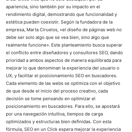
apariencia, sino también por su impacto en el
rendimiento digital, demostrando que funcionalidad y
estética pueden coexistir. Según la fundadora de la
empresa, Marta Ciruelos, «el diseño de páginas web no
debe ser solo algo que se vea bien, sino algo que
realmente funcione». Este planteamiento busca superar
el conflicto entre diseñadores y consultores SEO, dando
prioridad a ambos aspectos de manera equilibrada para
mejorar lo que denominan la experiencia del usuario o
UX, y facilitar el posicionamiento SEO en buscadores.
Cada elemento de las webs se optimiza con el objetivo
de que desde el inicio del proceso creativo, cada
decisión se tome pensando en optimizar el
posicionamiento en buscadores. Para ello, se apostará
por una navegación intuitiva, tiempos de carga
optimizados y estructuras bien definidas. Con esta
fórmula, SEO en un Click espera mejorar la experiencia