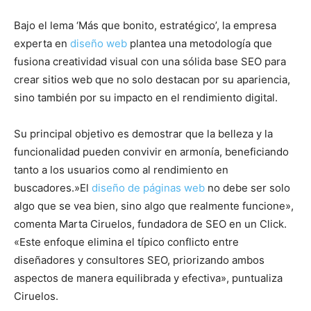
Bajo el lema ‘Más que bonito, estratégico’, la empresa
experta en
diseño web
plantea una metodología que
fusiona creatividad visual con una sólida base SEO para
crear sitios web que no solo destacan por su apariencia,
sino también por su impacto en el rendimiento digital.
Su principal objetivo es demostrar que la belleza y la
funcionalidad pueden convivir en armonía, beneficiando
tanto a los usuarios como al rendimiento en
buscadores.»El
diseño de páginas web
no debe ser solo
algo que se vea bien, sino algo que realmente funcione»,
comenta Marta Ciruelos, fundadora de SEO en un Click.
«Este enfoque elimina el típico conflicto entre
diseñadores y consultores SEO, priorizando ambos
aspectos de manera equilibrada y efectiva», puntualiza
Ciruelos.