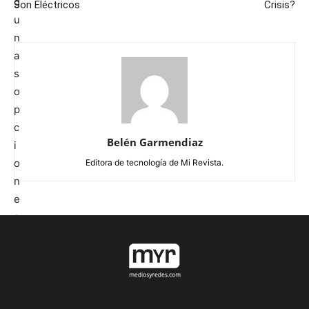
Son Eléctricos
Crisis?
Belén Garmendiaz
Editora de tecnología de Mi Revista.