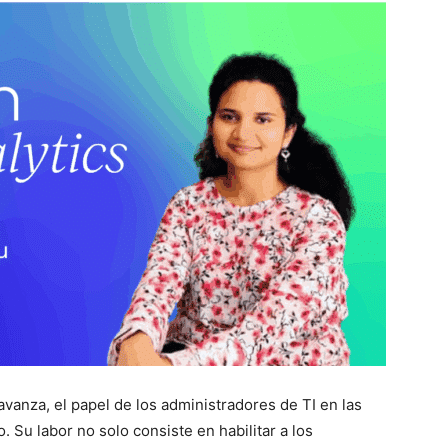
vanza, el papel de los administradores de TI en las
Su labor no solo consiste en habilitar a los