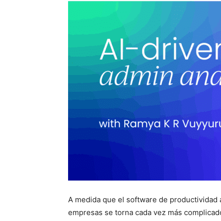
A medida que el software de productividad a
empresas se torna cada vez más complicado. 