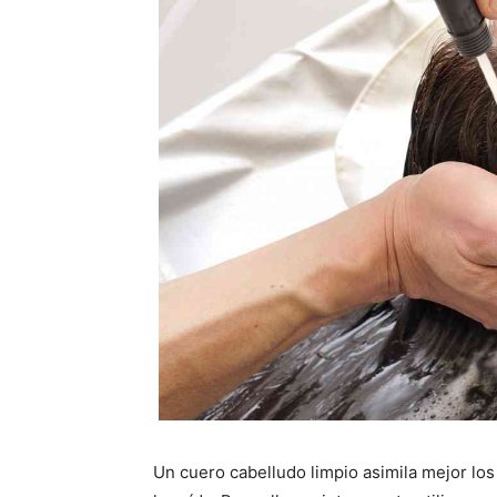
Un cuero cabelludo limpio asimila mejor los