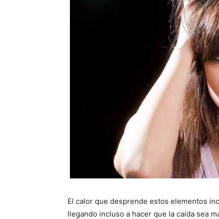
El calor que desprende estos elementos inc
llegando incluso a hacer que la caída sea m