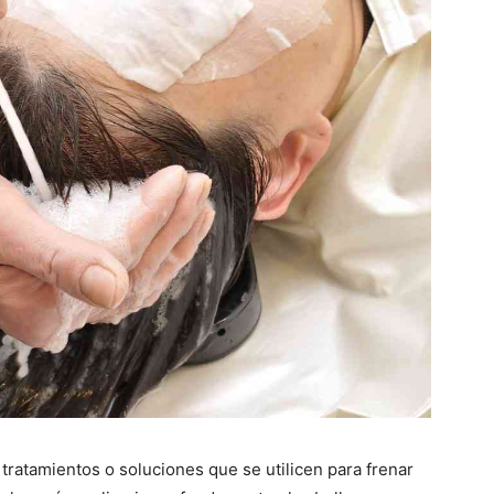
 tratamientos o soluciones que se utilicen para frenar