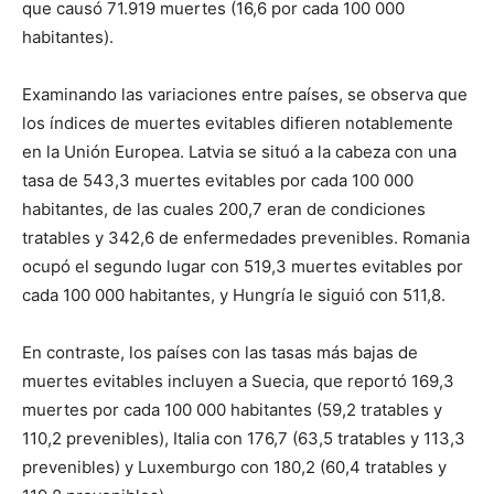
que causó 71.919 muertes (16,6 por cada 100 000
habitantes).
Examinando las variaciones entre países, se observa que
los índices de muertes evitables difieren notablemente
en la Unión Europea. Latvia se situó a la cabeza con una
tasa de 543,3 muertes evitables por cada 100 000
habitantes, de las cuales 200,7 eran de condiciones
tratables y 342,6 de enfermedades prevenibles. Romania
ocupó el segundo lugar con 519,3 muertes evitables por
cada 100 000 habitantes, y Hungría le siguió con 511,8.
En contraste, los países con las tasas más bajas de
muertes evitables incluyen a Suecia, que reportó 169,3
muertes por cada 100 000 habitantes (59,2 tratables y
110,2 prevenibles), Italia con 176,7 (63,5 tratables y 113,3
prevenibles) y Luxemburgo con 180,2 (60,4 tratables y