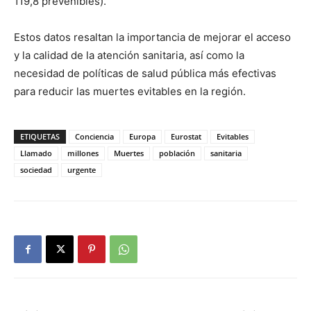
119,8 prevenibles).
Estos datos resaltan la importancia de mejorar el acceso
y la calidad de la atención sanitaria, así como la
necesidad de políticas de salud pública más efectivas
para reducir las muertes evitables en la región.
ETIQUETAS
Conciencia
Europa
Eurostat
Evitables
Llamado
millones
Muertes
población
sanitaria
sociedad
urgente