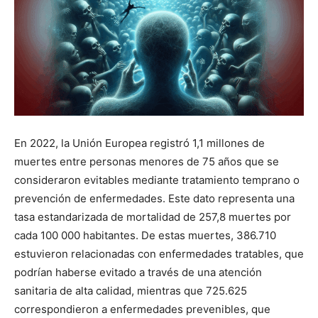
En 2022, la Unión Europea registró 1,1 millones de
muertes entre personas menores de 75 años que se
consideraron evitables mediante tratamiento temprano o
prevención de enfermedades. Este dato representa una
tasa estandarizada de mortalidad de 257,8 muertes por
cada 100 000 habitantes. De estas muertes, 386.710
estuvieron relacionadas con enfermedades tratables, que
podrían haberse evitado a través de una atención
sanitaria de alta calidad, mientras que 725.625
correspondieron a enfermedades prevenibles, que