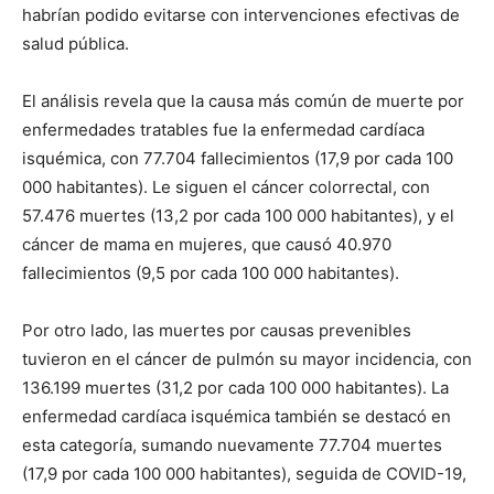
habrían podido evitarse con intervenciones efectivas de
salud pública.
El análisis revela que la causa más común de muerte por
enfermedades tratables fue la enfermedad cardíaca
isquémica, con 77.704 fallecimientos (17,9 por cada 100
000 habitantes). Le siguen el cáncer colorrectal, con
57.476 muertes (13,2 por cada 100 000 habitantes), y el
cáncer de mama en mujeres, que causó 40.970
fallecimientos (9,5 por cada 100 000 habitantes).
Por otro lado, las muertes por causas prevenibles
tuvieron en el cáncer de pulmón su mayor incidencia, con
136.199 muertes (31,2 por cada 100 000 habitantes). La
enfermedad cardíaca isquémica también se destacó en
esta categoría, sumando nuevamente 77.704 muertes
(17,9 por cada 100 000 habitantes), seguida de COVID-19,