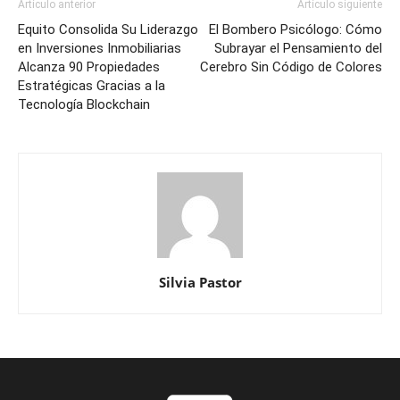
Artículo anterior
Artículo siguiente
Equito Consolida Su Liderazgo
El Bombero Psicólogo: Cómo
en Inversiones Inmobiliarias
Subrayar el Pensamiento del
Alcanza 90 Propiedades
Cerebro Sin Código de Colores
Estratégicas Gracias a la
Tecnología Blockchain
Silvia Pastor