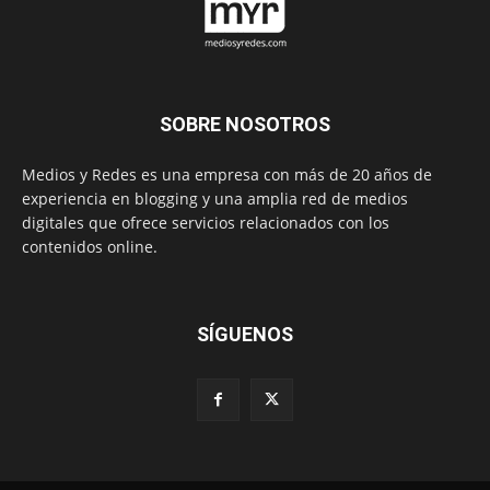
SOBRE NOSOTROS
Medios y Redes es una empresa con más de 20 años de
experiencia en blogging y una amplia red de medios
digitales que ofrece servicios relacionados con los
contenidos online.
SÍGUENOS